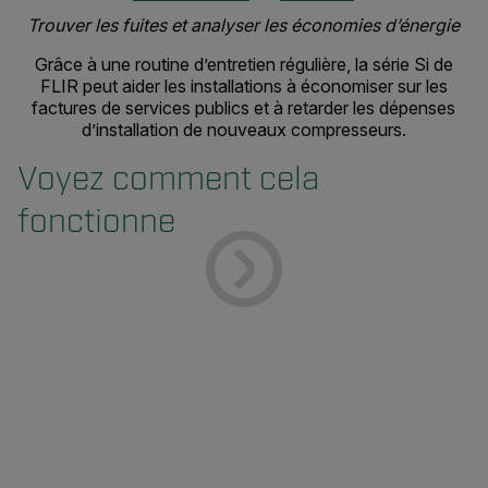
Trouver les fuites et analyser les économies d’énergie
Grâce à une routine d’entretien régulière, la série Si de
FLIR peut aider les installations à économiser sur les
factures de services publics et à retarder les dépenses
d’installation de nouveaux compresseurs.
Voyez comment cela
fonctionne