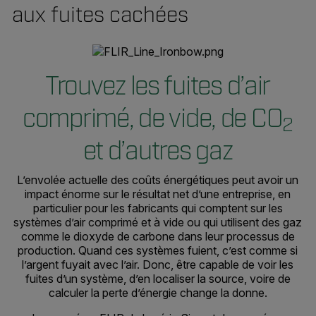
aux fuites cachées
Trouvez les fuites d’air
comprimé, de vide, de CO
2
et d’autres gaz
L’envolée actuelle des coûts énergétiques peut avoir un
impact énorme sur le résultat net d’une entreprise, en
particulier pour les fabricants qui comptent sur les
systèmes d’air comprimé et à vide ou qui utilisent des gaz
comme le dioxyde de carbone dans leur processus de
production. Quand ces systèmes fuient, c’est comme si
l’argent fuyait avec l’air. Donc, être capable de voir les
fuites d’un système, d’en localiser la source, voire de
calculer la perte d’énergie change la donne.