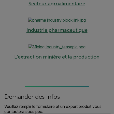
Secteur agroalimentaire
Industrie pharmaceutique
L’extraction minière et la production
Demander des infos
Veuillez remplir le formulaire et un expert produit vous
contactera sous peu.