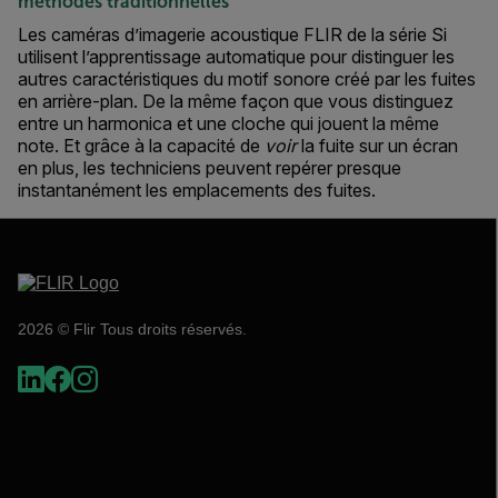
méthodes traditionnelles
Les caméras d’imagerie acoustique FLIR de la série Si
utilisent l’apprentissage automatique pour distinguer les
autres caractéristiques du motif sonore créé par les fuites
en arrière-plan. De la même façon que vous distinguez
entre un harmonica et une cloche qui jouent la même
note. Et grâce à la capacité de
voir
la fuite sur un écran
en plus, les techniciens peuvent repérer presque
instantanément les emplacements des fuites.
2026 © Flir Tous droits réservés.