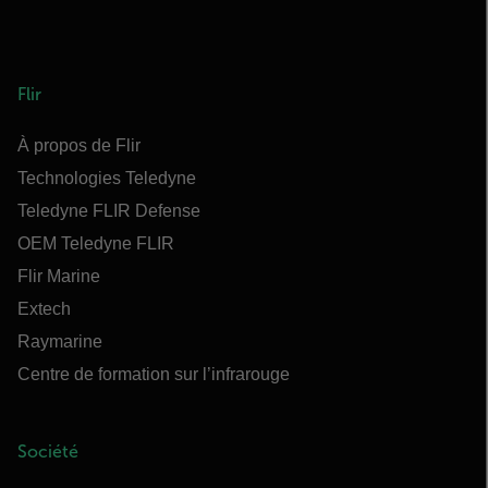
Flir
À propos de Flir
Technologies Teledyne
Teledyne FLIR Defense
OEM Teledyne FLIR
Flir Marine
Extech
Raymarine
Centre de formation sur l’infrarouge
Société