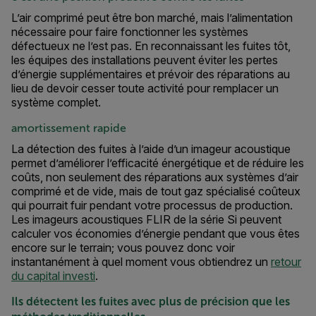
L’air comprimé peut être bon marché, mais l’alimentation
nécessaire pour faire fonctionner les systèmes
défectueux ne l’est pas. En reconnaissant les fuites tôt,
les équipes des installations peuvent éviter les pertes
d’énergie supplémentaires et prévoir des réparations au
lieu de devoir cesser toute activité pour remplacer un
système complet.
amortissement rapide
La détection des fuites à l’aide d’un imageur acoustique
permet d’améliorer l’efficacité énergétique et de réduire les
coûts, non seulement des réparations aux systèmes d’air
comprimé et de vide, mais de tout gaz spécialisé coûteux
qui pourrait fuir pendant votre processus de production.
Les imageurs acoustiques FLIR de la série Si peuvent
calculer vos économies d’énergie pendant que vous êtes
encore sur le terrain; vous pouvez donc voir
instantanément à quel moment vous obtiendrez un
retour
du capital investi
.
Ils détectent les fuites avec plus de précision que les