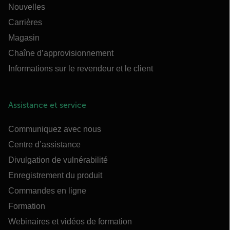
Nouvelles
Carrières
Magasin
Chaîne d’approvisionnement
Informations sur le revendeur et le client
Assistance et service
Communiquez avec nous
Centre d’assistance
Divulgation de vulnérabilité
Enregistrement du produit
Commandes en ligne
Formation
Webinaires et vidéos de formation