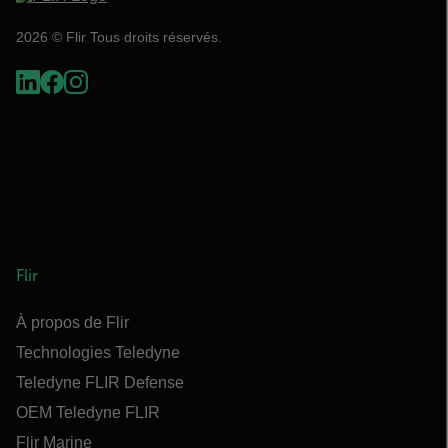
2026 © Flir Tous droits réservés.
Flir
À propos de Flir
Technologies Teledyne
Teledyne FLIR Defense
OEM Teledyne FLIR
Flir Marine