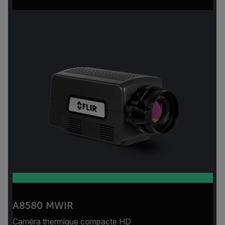
A8580 MWIR
Caméra thermique compacte HD