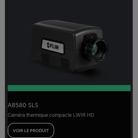
A8580 SLS
Caméra thermique compacte LWIR HD
VOIR LE PRODUIT