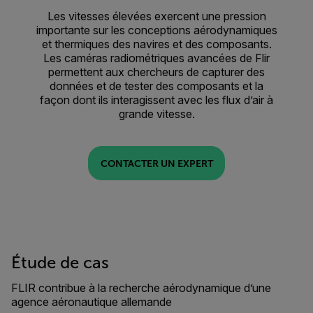
Les vitesses élevées exercent une pression
importante sur les conceptions aérodynamiques
et thermiques des navires et des composants.
Les caméras radiométriques avancées de Flir
permettent aux chercheurs de capturer des
données et de tester des composants et la
façon dont ils interagissent avec les flux d’air à
grande vitesse.
CONTACTER UN EXPERT
Étude de cas
FLIR contribue à la recherche aérodynamique d’une
agence aéronautique allemande