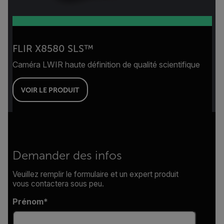
FLIR X8580 SLS™
Caméra LWIR haute définition de qualité scientifique
VOIR LE PRODUIT
Demander des infos
Veuillez remplir le formulaire et un expert produit
vous contactera sous peu.
Prénom