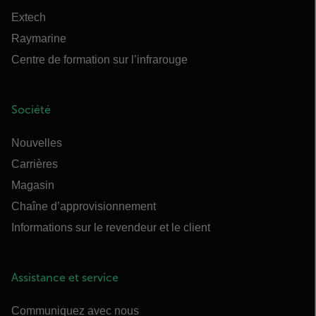
Extech
Raymarine
Centre de formation sur l’infrarouge
Société
Nouvelles
Carrières
Magasin
Chaîne d’approvisionnement
Informations sur le revendeur et le client
Assistance et service
Communiquez avec nous