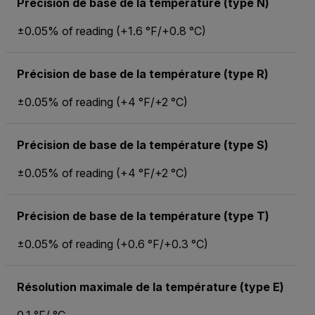
Précision de base de la température (type N)
±0.05% of reading (+1.6 °F/+0.8 °C)
Précision de base de la température (type R)
±0.05% of reading (+4 °F/+2 °C)
Précision de base de la température (type S)
±0.05% of reading (+4 °F/+2 °C)
Précision de base de la température (type T)
±0.05% of reading (+0.6 °F/+0.3 °C)
Résolution maximale de la température (type E)