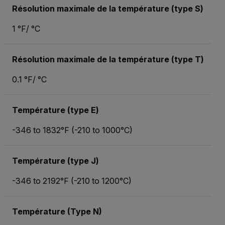
Résolution maximale de la température (type S)
1 °F/ °C
Résolution maximale de la température (type T)
0.1 °F/ °C
Température (type E)
-346 to 1832°F (-210 to 1000°C)
Température (type J)
-346 to 2192°F (-210 to 1200°C)
Température (Type N)