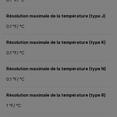
0.1 °F/ °C
Résolution maximale de la température (type J)
0.1 °F/ °C
Résolution maximale de la température (type K)
0.1 °F/ °C
Résolution maximale de la température (type N)
0.1 °F/ °C
Résolution maximale de la température (type R)
1 °F/ °C