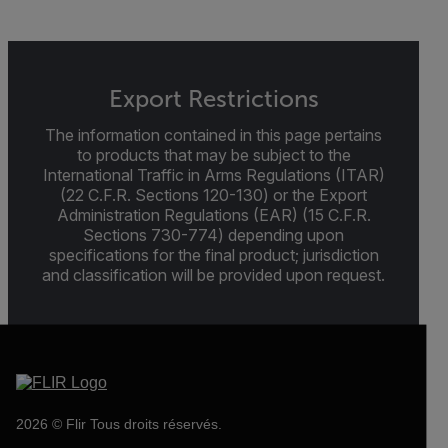
Export Restrictions
The information contained in this page pertains
to products that may be subject to the
International Traffic in Arms Regulations (ITAR)
(22 C.F.R. Sections 120-130) or the Export
Administration Regulations (EAR) (15 C.F.R.
Sections 730-774) depending upon
specifications for the final product; jurisdiction
and classification will be provided upon request.
2026 © Flir Tous droits réservés.