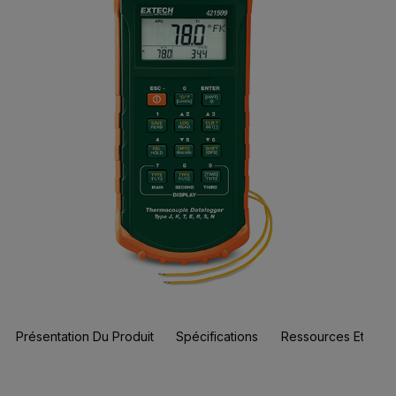
Présentation Du Produit
Spécifications
Ressources Et Assi