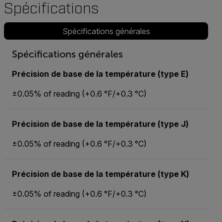
Spécifications
Spécifications générales
Spécifications générales
Précision de base de la température (type E)
±0.05% of reading (+0.6 °F/+0.3 °C)
Précision de base de la température (type J)
±0.05% of reading (+0.6 °F/+0.3 °C)
Précision de base de la température (type K)
±0.05% of reading (+0.6 °F/+0.3 °C)