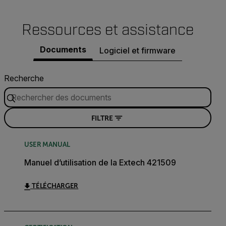
Ressources et assistance
Documents
Logiciel et firmware
Recherche
FILTRE
USER MANUAL
Manuel d’utilisation de la Extech 421509
TÉLÉCHARGER