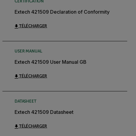
CERTIFICATION
Extech 421509 Declaration of Conformity
TÉLÉCHARGER
USER MANUAL
Extech 421509 User Manual GB
TÉLÉCHARGER
DATASHEET
Extech 421509 Datasheet
TÉLÉCHARGER