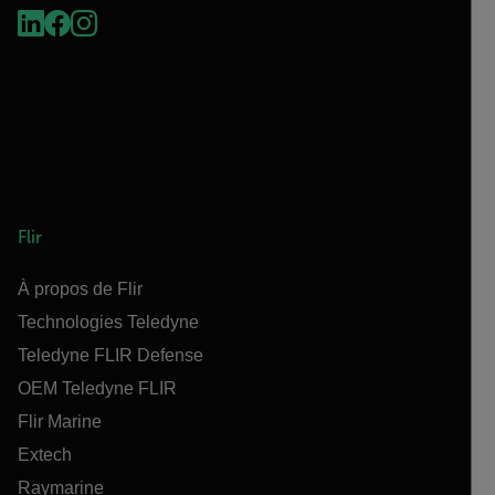
Flir
À propos de Flir
Technologies Teledyne
Teledyne FLIR Defense
OEM Teledyne FLIR
Flir Marine
Extech
Raymarine