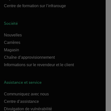
Centre de formation sur l’infrarouge
Société
Nouvelles
Carrières
Magasin
Chaîne d’approvisionnement
Informations sur le revendeur et le client
Assistance et service
Communiquez avec nous
Centre d’assistance
Divulgation de vulnérabilité