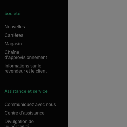
Société
Nouvelles
Carrières
Magasin
Chaîne
d’approvisionnement
Informations sur le
revendeur et le client
Assistance et service
Communiquez avec nous
Centre d’assistance
Divulgation de
vulnérabilité