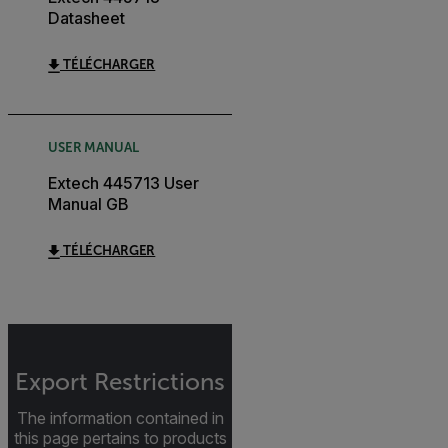
Datasheet
TÉLÉCHARGER
USER MANUAL
Extech 445713 User
Manual GB
TÉLÉCHARGER
Export Restrictions
The information contained in
this page pertains to products