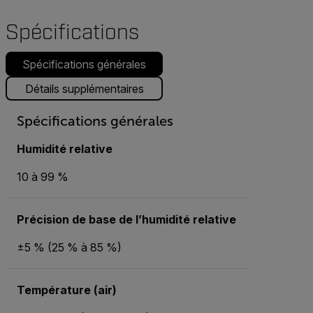
Spécifications
Spécifications générales
Détails supplémentaires
Spécifications générales
Humidité relative
10 à 99 %
Précision de base de l’humidité relative
±5 % (25 % à 85 %)
Température (air)