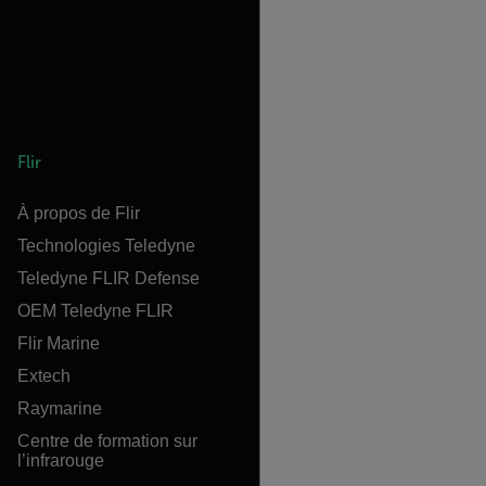
Flir
À propos de Flir
Technologies Teledyne
Teledyne FLIR Defense
OEM Teledyne FLIR
Flir Marine
Extech
Raymarine
Centre de formation sur
l’infrarouge