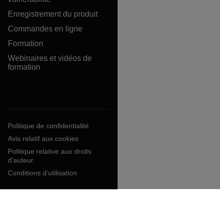
Enregistrement du produit
Commandes en ligne
Formation
Webinaires et vidéos de
formation
Politique de confidentialité
Avis relatif aux cookies
Politique relative aux droits
d’auteur
Conditions d’utilisation