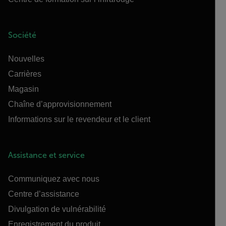
Société
Nouvelles
Carrières
Magasin
Chaîne d’approvisionnement
Informations sur le revendeur et le client
Assistance et service
Communiquez avec nous
Centre d’assistance
Divulgation de vulnérabilité
Enregistrement du produit