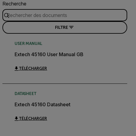
Recherche
FILTRE
USER MANUAL
Extech 45160 User Manual GB
TÉLÉCHARGER
DATASHEET
Extech 45160 Datasheet
TÉLÉCHARGER