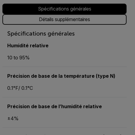
Spécifications générales
Détails supplémentaires
Spécifications générales
Humidité relative
10 to 95%
Précision de base de la température (type N)
0.1°F/ 0.1°C
Précision de base de l’humidité relative
±4%