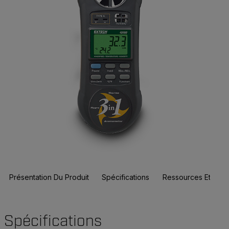
Présentation Du Produit
Spécifications
Ressources Et Assi
Spécifications