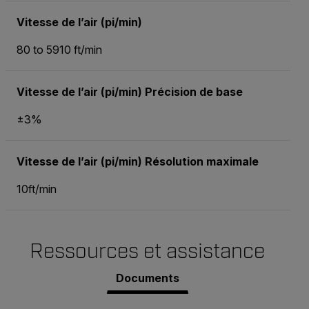
Vitesse de l’air (pi/min)
80 to 5910 ft/min
Vitesse de l’air (pi/min) Précision de base
±3%
Vitesse de l’air (pi/min) Résolution maximale
10ft/min
Ressources et assistance
Documents