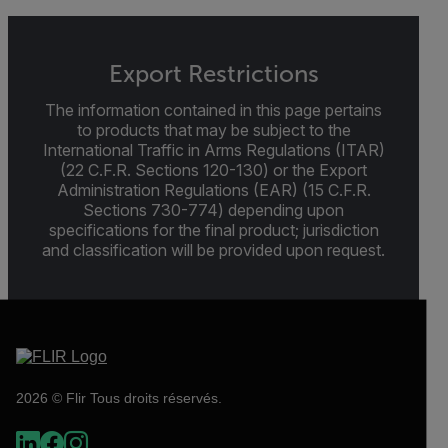
Export Restrictions
The information contained in this page pertains
to products that may be subject to the
International Traffic in Arms Regulations (ITAR)
(22 C.F.R. Sections 120-130) or the Export
Administration Regulations (EAR) (15 C.F.R.
Sections 730-774) depending upon
specifications for the final product; jurisdiction
and classification will be provided upon request.
2026 © Flir Tous droits réservés.