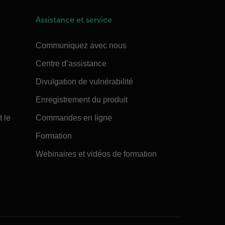
Assistance et service
Communiquez avec nous
Centre d’assistance
Divulgation de vulnérabilité
Enregistrement du produit
t le
Commandes en ligne
Formation
Webinaires et vidéos de formation