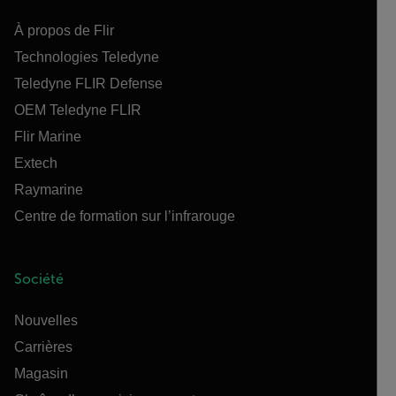
À propos de Flir
Technologies Teledyne
Teledyne FLIR Defense
OEM Teledyne FLIR
Flir Marine
Extech
Raymarine
Centre de formation sur l’infrarouge
Société
Nouvelles
Carrières
Magasin