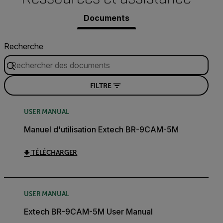
Documents
Recherche
FILTRE
USER MANUAL
Manuel d'utilisation Extech BR-9CAM-5M
TÉLÉCHARGER
USER MANUAL
Extech BR-9CAM-5M User Manual