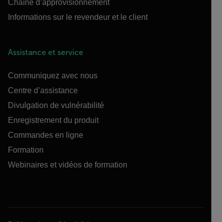
Chaîne d’approvisionnement
Informations sur le revendeur et le client
Assistance et service
Communiquez avec nous
Centre d’assistance
Divulgation de vulnérabilité
Enregistrement du produit
Commandes en ligne
Formation
Webinaires et vidéos de formation