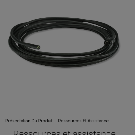
Présentation Du Produit
Ressources Et Assistance
Ressources et assistance