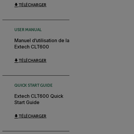
TÉLÉCHARGER
USER MANUAL
Manuel d’utilisation de la
Extech CLT600
TÉLÉCHARGER
QUICK START GUIDE
Extech CLT600 Quick
Start Guide
TÉLÉCHARGER