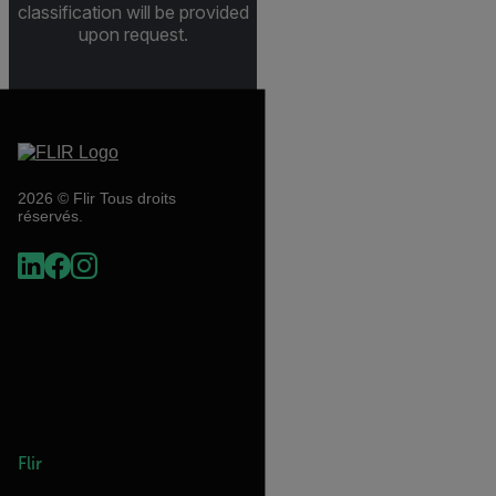
classification will be provided
upon request.
2026 © Flir Tous droits
réservés.
Flir