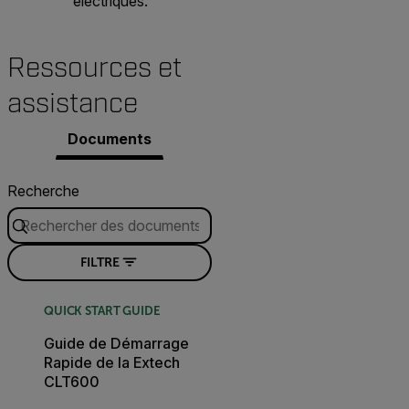
électriques.
Ressources et
assistance
Documents
Recherche
FILTRE
QUICK START GUIDE
Guide de Démarrage
Rapide de la Extech
CLT600