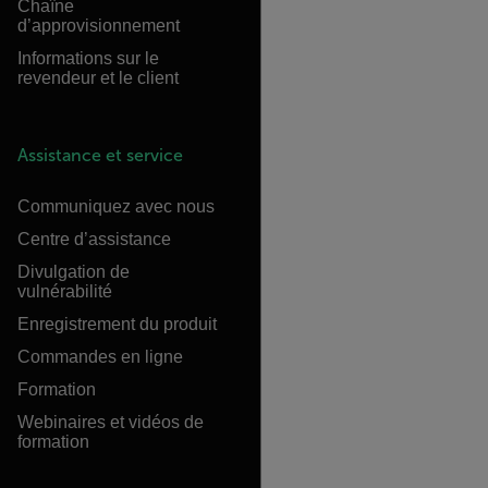
Chaîne
d’approvisionnement
Informations sur le
revendeur et le client
Assistance et service
Communiquez avec nous
Centre d’assistance
Divulgation de
vulnérabilité
Enregistrement du produit
Commandes en ligne
Formation
Webinaires et vidéos de
formation