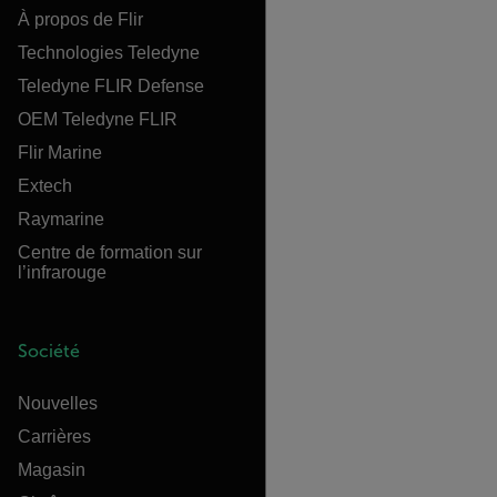
À propos de Flir
Technologies Teledyne
Teledyne FLIR Defense
OEM Teledyne FLIR
Flir Marine
Extech
Raymarine
Centre de formation sur
l’infrarouge
Société
Nouvelles
Carrières
Magasin