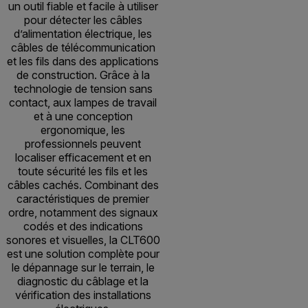
un outil fiable et facile à utiliser
pour détecter les câbles
d’alimentation électrique, les
câbles de télécommunication
et les fils dans des applications
de construction. Grâce à la
technologie de tension sans
contact, aux lampes de travail
et à une conception
ergonomique, les
professionnels peuvent
localiser efficacement et en
toute sécurité les fils et les
câbles cachés. Combinant des
caractéristiques de premier
ordre, notamment des signaux
codés et des indications
sonores et visuelles, la CLT600
est une solution complète pour
le dépannage sur le terrain, le
diagnostic du câblage et la
vérification des installations