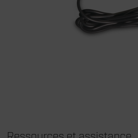
Ressources et assistance