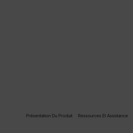
Présentation Du Produit
Ressources Et Assistance