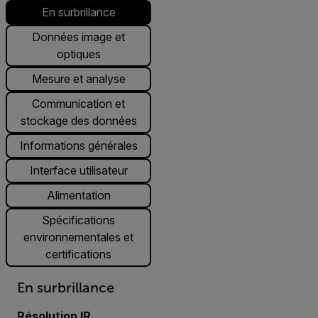
En surbrillance
Données image et
optiques
Mesure et analyse
Communication et
stockage des données
Informations générales
Interface utilisateur
Alimentation
Spécifications
environnementales et
certifications
En surbrillance
Résolution IR