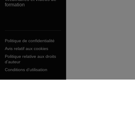
formation
Politique de confidentialité
Avis relatif aux cookies
Politique relative aux droits
d’auteur
Conditions d’utilisation