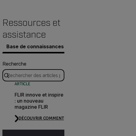
Ressources et
assistance
Base de connaissances
Documents
Logiciel et f
Recherche
ARTICLE
FLIR innove et inspire
: un nouveau
magazine FLIR
DÉCOUVRIR COMMENT