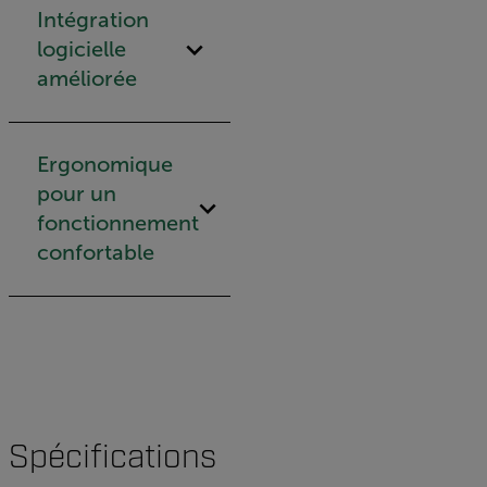
Intégration
logicielle
améliorée
Ergonomique
pour un
fonctionnement
confortable
Spécifications