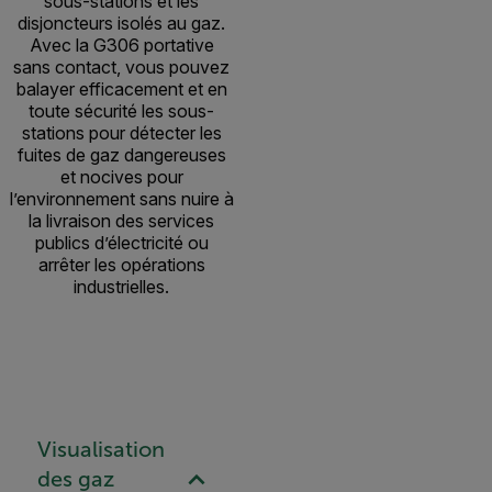
sous-stations et les
disjoncteurs isolés au gaz.
Avec la G306 portative
sans contact, vous pouvez
balayer efficacement et en
toute sécurité les sous-
stations pour détecter les
fuites de gaz dangereuses
et nocives pour
l’environnement sans nuire à
la livraison des services
publics d’électricité ou
arrêter les opérations
industrielles.
Visualisation
des gaz