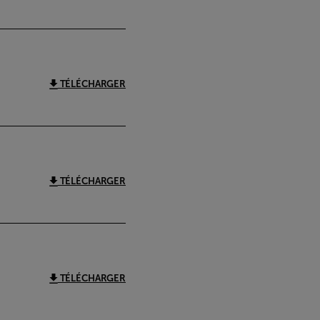
TÉLÉCHARGER
TÉLÉCHARGER
TÉLÉCHARGER