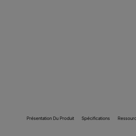
Présentation Du Produit
Spécifications
Ressourc