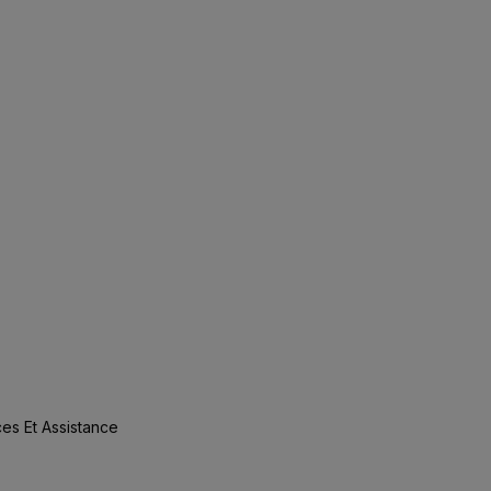
es Et Assistance