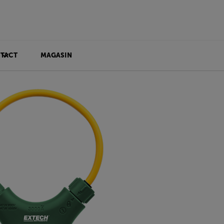
TACT
MAGASIN