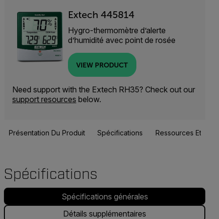
Extech 445814
Hygro-thermomètre d’alerte
d’humidité avec point de rosée
VIEW PRODUCT
Need support with the Extech RH35? Check out our
support resources
below.
Présentation Du Produit
Spécifications
Ressources Et Assi
Spécifications
Spécifications générales
Détails supplémentaires