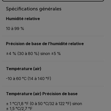
Spécifications générales
Humidité relative
10 à 99 %
Précision de base de l’humidité relative
±4 % (30 à 80 %) sinon ±5 %
Température (air)
-10 à 60 °C (14 à 140 °F)
Température (air) Précision de base
± 1 °C/1,8 °F (0 à 50 °C/32 à 122 °F) sinon
± 1,5 °C/2,7 °F