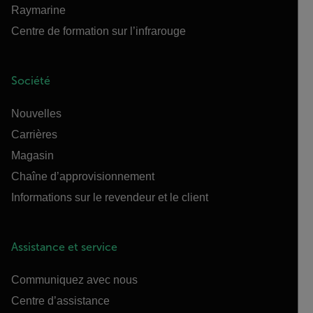
Raymarine
Centre de formation sur l’infrarouge
Société
Nouvelles
Carrières
Magasin
Chaîne d’approvisionnement
Informations sur le revendeur et le client
Assistance et service
Communiquez avec nous
Centre d’assistance