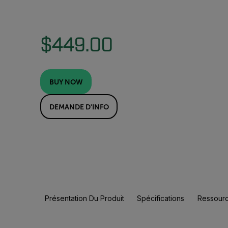
$449.00
BUY NOW
DEMANDE D'INFO
Présentation Du Produit
Spécifications
Ressourc