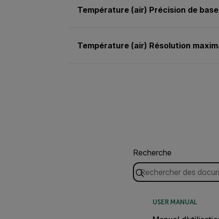
Température (air) Précision de base
Température (air) Résolution maxim
Recherche
USER MANUAL