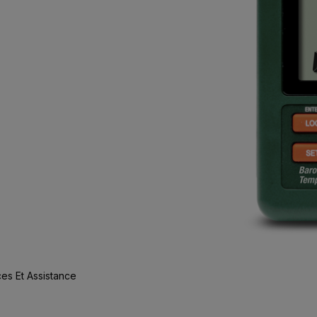
es Et Assistance