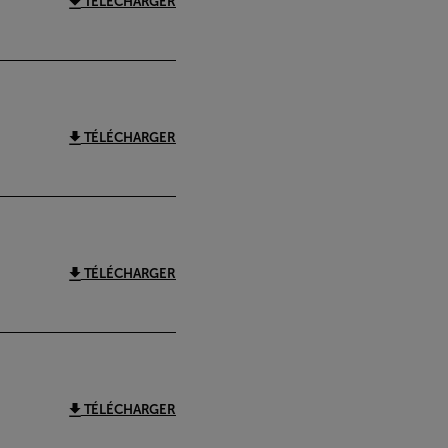
TÉLÉCHARGER
TÉLÉCHARGER
TÉLÉCHARGER
TÉLÉCHARGER