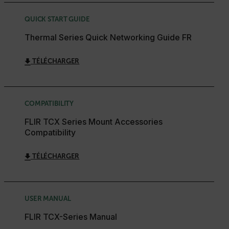
QUICK START GUIDE
Thermal Series Quick Networking Guide FR
TÉLÉCHARGER
COMPATIBILITY
FLIR TCX Series Mount Accessories
Compatibility
TÉLÉCHARGER
USER MANUAL
FLIR TCX-Series Manual