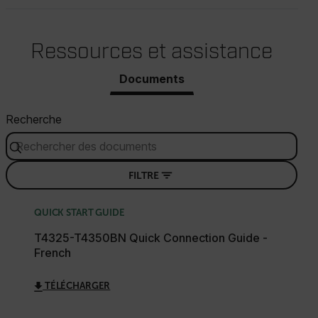
Ressources et assistance
Documents
Recherche
FILTRE
QUICK START GUIDE
T4325-T4350BN Quick Connection Guide -
French
TÉLÉCHARGER