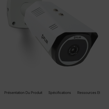
Présentation Du Produit
Spécifications
Ressources Et Assi