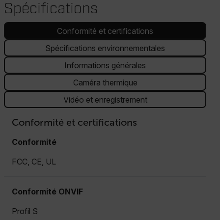
Spécifications
Conformité et certifications
Spécifications environnementales
Informations générales
Caméra thermique
Vidéo et enregistrement
Conformité et certifications
Conformité
FCC, CE, UL
Conformité ONVIF
Profil S