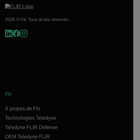
2026 © Flir Tous droits réservés.
Flir
À propos de Flir
Technologies Teledyne
Teledyne FLIR Defense
OEM Teledyne FLIR