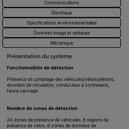
Communications
Électrique
Spécifications environnementales
Données image et optiques
Mécanique
Présentation du système
Fonctionnalités de détection
Présence et comptage des véhicules/vélos/piétons,
données de circulation, conducteur à contresens,
faune sauvage
Nombre de zones de détection
24 zones de présence de véhicules, 8 régions de
présence de vélos, 6 zones de données de