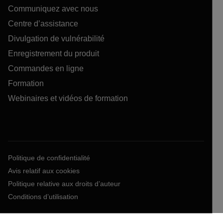
Communiquez avec nous
Centre d’assistance
Divulgation de vulnérabilité
Enregistrement du produit
Commandes en ligne
Formation
Webinaires et vidéos de formation
Politique de confidentialité
Avis relatif aux cookies
Politique relative aux droits d’auteur
Conditions d’utilisation