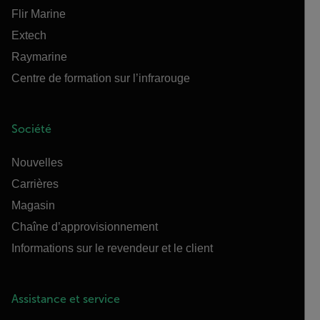
Flir Marine
Extech
Raymarine
Centre de formation sur l’infrarouge
Société
Nouvelles
Carrières
Magasin
Chaîne d’approvisionnement
Informations sur le revendeur et le client
Assistance et service