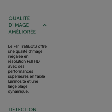
QUALITÉ
D’IMAGE
AMÉLIORÉE
Le Flir TrafiBot3 offre
une qualité d’image
inégalée en
résolution Full HD
avec des
performances
supérieures en faible
luminosité et une
large plage
dynamique.
DÉTECTION