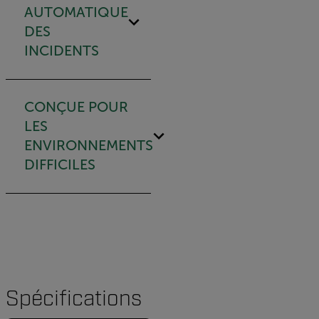
AUTOMATIQUE
DES
INCIDENTS
CONÇUE POUR
LES
ENVIRONNEMENTS
DIFFICILES
Spécifications