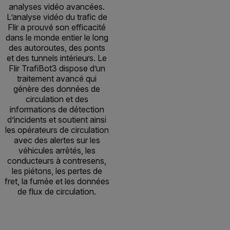
analyses vidéo avancées.
L’analyse vidéo du trafic de
Flir a prouvé son efficacité
dans le monde entier le long
des autoroutes, des ponts
et des tunnels intérieurs. Le
Flir TrafiBot3 dispose d’un
traitement avancé qui
génère des données de
circulation et des
informations de détection
d’incidents et soutient ainsi
les opérateurs de circulation
avec des alertes sur les
véhicules arrêtés, les
conducteurs à contresens,
les piétons, les pertes de
fret, la fumée et les données
de flux de circulation.