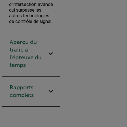
d’intersection avancé
qui surpasse les
autres technologies
de contrôle de signal.
Aperçu du
trafic à
l’épreuve du
temps
Rapports
complets