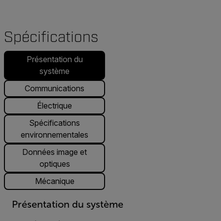
Spécifications
Présentation du
système
Communications
Électrique
Spécifications
environnementales
Données image et
optiques
Mécanique
Présentation du système