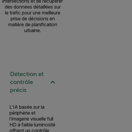
intersections et de récupérer
des données détaillées sur
le trafic pour une meilleure
prise de décisions en
matière de planification
urbaine.
Détection et
contrôle
précis
L’IA basée sur la
périphérie et
l’imagerie visuelle full
HD à faible luminosité
offrent un contrôle