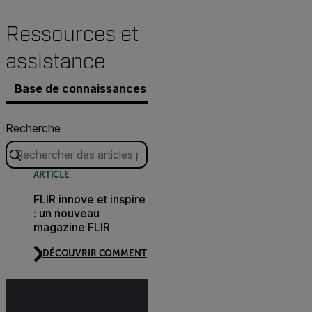
Ressources et
assistance
Base de connaissances
Documents
Contacter l’a
Recherche
ARTICLE
FLIR innove et inspire
: un nouveau
magazine FLIR
DÉCOUVRIR COMMENT