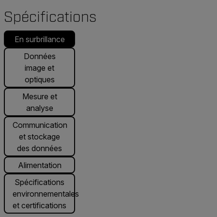
Spécifications
En surbrillance
Données
image et
optiques
Mesure et
analyse
Communication
et stockage
des données
Alimentation
Spécifications
environnementales
et certifications