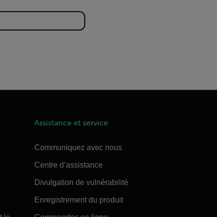
Assistance et service
Communiquez avec nous
Centre d’assistance
Divulgation de vulnérabilité
Enregistrement du produit