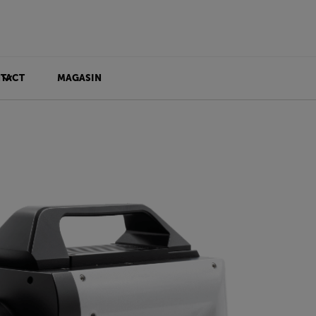
TACT
MAGASIN