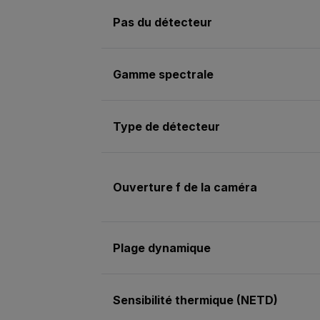
Pas du détecteur
Gamme spectrale
Type de détecteur
Ouverture f de la caméra
Plage dynamique
Sensibilité thermique (NETD)