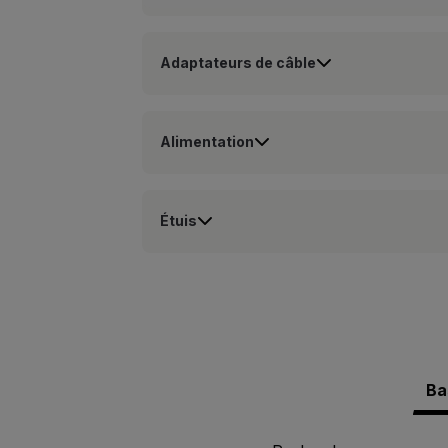
Adaptateurs de câble
Alimentation
Étuis
Ba