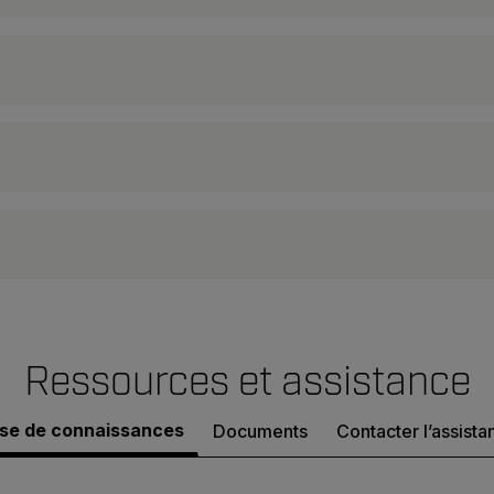
Ressources et assistance
se de connaissances
Documents
Contacter l’assista