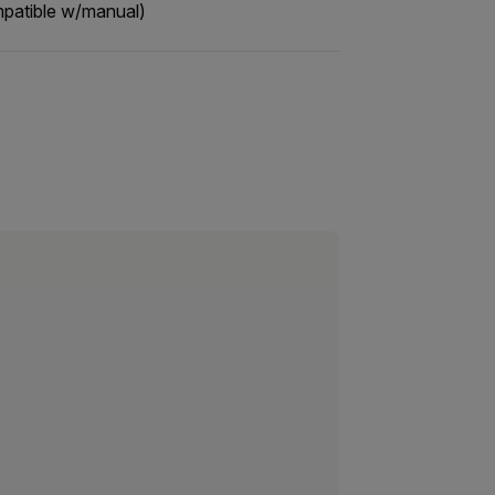
patible w/manual)