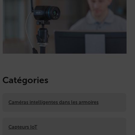
Catégories
Caméras intelligentes dans les armoires
Capteurs IoT