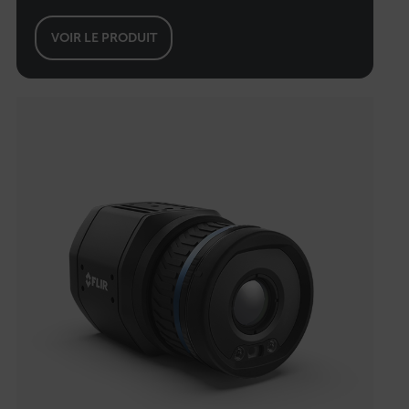
VOIR LE PRODUIT