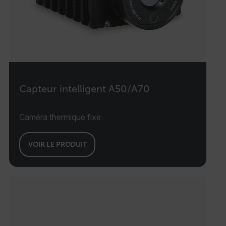
Capteur intelligent A50/A70
Caméra thermique fixe
VOIR LE PRODUIT