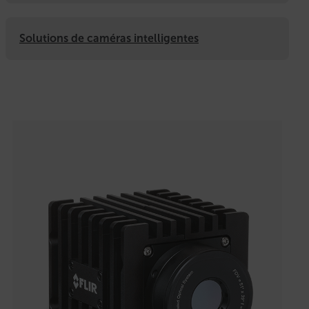
Solutions de caméras intelligentes
Categories listing