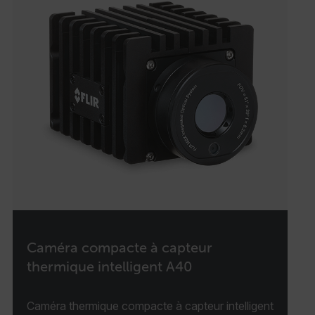
Caméra compacte à capteur
thermique intelligent A40
Caméra thermique compacte à capteur intelligent