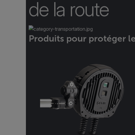
de la route
Produits pour protéger le