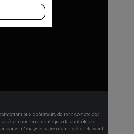
permettent aux opérateurs de tenir compte des
s vélos dans leurs stratégies de contrôle du
 équipées d’analyses vidéo détectent et classent