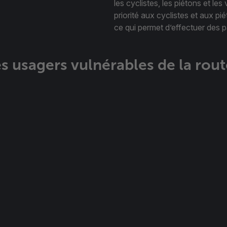
les cyclistes, les piétons et le
priorité aux cyclistes et aux pi
ce qui permet d’effectuer des p
s usagers vulnérables de la rout