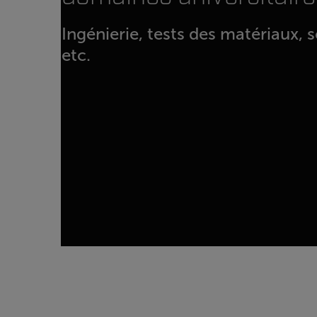
Ingénierie, tests des matériaux, s
etc.