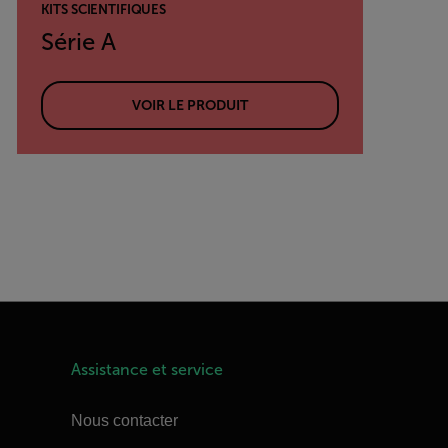
KITS SCIENTIFIQUES
Série A
VOIR LE PRODUIT
Assistance et service
Nous contacter