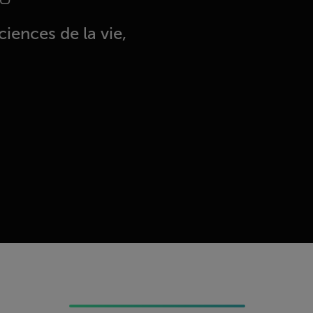
ciences de la vie,