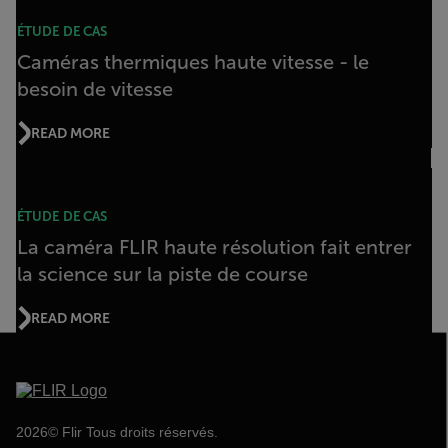
ÉTUDE DE CAS
Caméras thermiques haute vitesse - le
besoin de vitesse
READ MORE
ÉTUDE DE CAS
La caméra FLIR haute résolution fait entrer
la science sur la piste de course
READ MORE
2026© Flir Tous droits réservés.