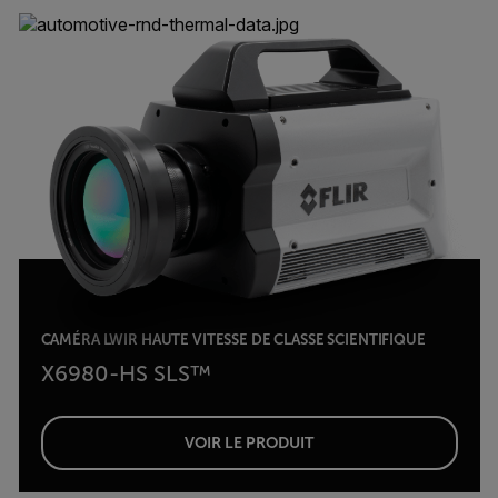
CAMÉRA LWIR HAUTE VITESSE DE CLASSE SCIENTIFIQUE
X6980-HS SLS™
VOIR LE PRODUIT