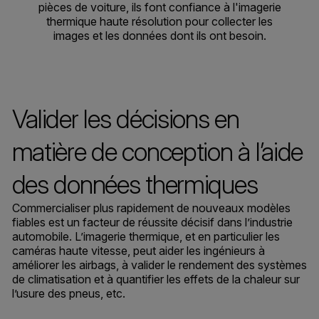
pièces de voiture, ils font confiance à l'imagerie
thermique haute résolution pour collecter les
images et les données dont ils ont besoin.
Valider les décisions en
matière de conception à l’aide
des données thermiques
Commercialiser plus rapidement de nouveaux modèles
fiables est un facteur de réussite décisif dans l’industrie
automobile. L’imagerie thermique, et en particulier les
caméras haute vitesse, peut aider les ingénieurs à
améliorer les airbags, à valider le rendement des systèmes
de climatisation et à quantifier les effets de la chaleur sur
l’usure des pneus, etc.