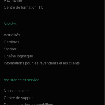
Raymarine
Centre de formation ITC
Société
Actualités
Carrières
Stocker
Chaîne logistique
Informations pour les revendeurs et les clients
Assistance et service
Nous contacter
Centre de support
Divulgation des vulnérabilités