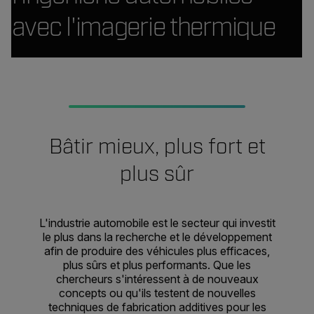
avec l'imagerie thermique
Bâtir
mieux
,
plus fort
et
plus sûr
L'industrie automobile est le secteur qui investit
le plus dans la recherche et le développement
afin de produire des véhicules plus efficaces,
plus sûrs et plus performants. Que les
chercheurs s'intéressent à de nouveaux
concepts ou qu'ils testent de nouvelles
techniques de fabrication additives pour les