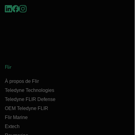
Flir
À propos de Flir
Teledyne Technologies
Teledyne FLIR Defense
OEM Teledyne FLIR
Flir Marine
Extech