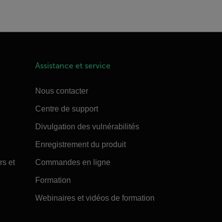
Assistance et service
Nous contacter
Centre de support
Divulgation des vulnérabilités
Enregistrement du produit
rs et
Commandes en ligne
Formation
Webinaires et vidéos de formation