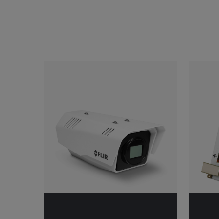
Categories listing