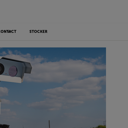
CONTACT
STOCKER