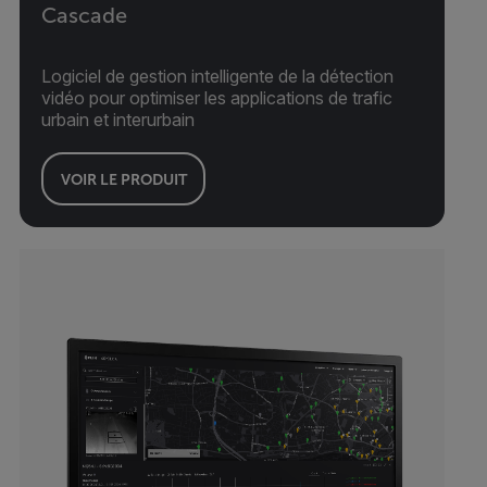
Cascade
Logiciel de gestion intelligente de la détection
vidéo pour optimiser les applications de trafic
urbain et interurbain
VOIR LE PRODUIT