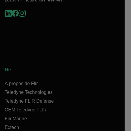
Flir
À propos de Flir
Teledyne Technologies
Teledyne FLIR Defense
OEM Teledyne FLIR
Flir Marine
Extech