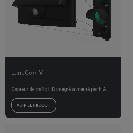
LaneCom V
Capteur de trafic HD intégré alimenté par l’IA
VOIR LE PRODUIT