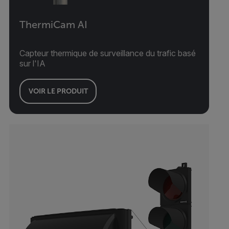
ThermiCam AI
Capteur thermique de surveillance du trafic basé
sur l'IA
VOIR LE PRODUIT