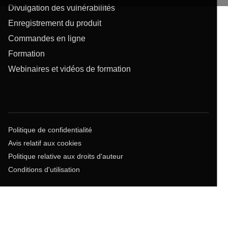
Divulgation des vulnérabilités
Enregistrement du produit
Commandes en ligne
Formation
Webinaires et vidéos de formation
Politique de confidentialité
Avis relatif aux cookies
Politique relative aux droits d'auteur
Conditions d'utilisation