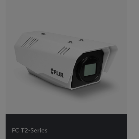
FC T2-Series