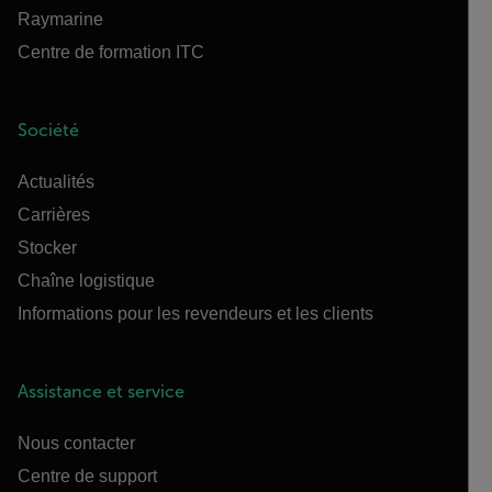
Raymarine
Centre de formation ITC
Société
Actualités
Carrières
Stocker
Chaîne logistique
Informations pour les revendeurs et les clients
Assistance et service
Nous contacter
Centre de support