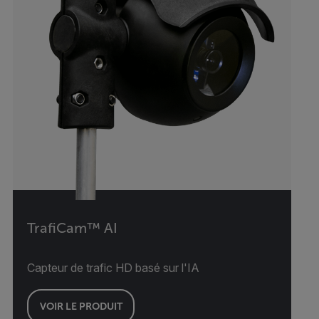
TrafiCam™ AI
Capteur de trafic HD basé sur l'IA
VOIR LE PRODUIT