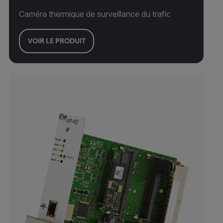
Caméra thermique de surveillance du trafic
VOIR LE PRODUIT