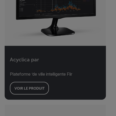
Acyclica par
Plateforme ’de ville intelligente Flir
VOIR LE PRODUIT