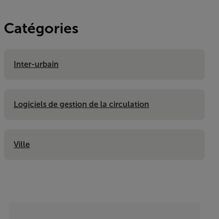
Catégories
Inter-urbain
Logiciels de gestion de la circulation
Ville
Categories listing