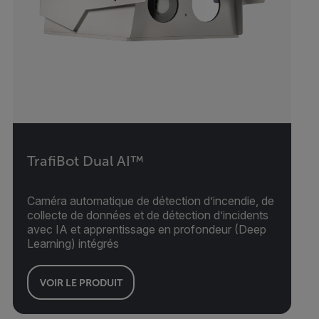
TrafiBot Dual AI™
Caméra automatique de détection d’incendie, de
collecte de données et de détection d’incidents
avec IA et apprentissage en profondeur (Deep
Learning) intégrés
VOIR LE PRODUIT