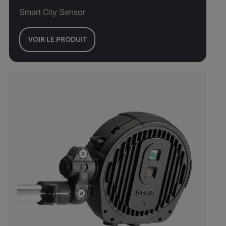
Smart City Sensor
VOIR LE PRODUIT