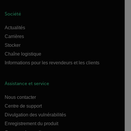
Société
Actualités
Carrières
Stocker
Chaîne logistique
Informations pour les revendeurs et les clients
Assistance et service
Nous contacter
Centre de support
Divulgation des vulnérabilités
Enregistrement du produit