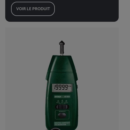
VOIR LE PRODUIT