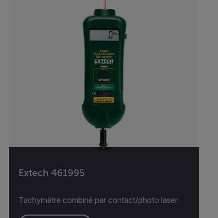
Extech 461995
Tachymètre combiné par contact/photo laser