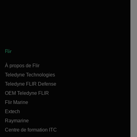
Flir
À propos de Flir
Teledyne Technologies
Teledyne FLIR Defense
OEM Teledyne FLIR
Flir Marine
Extech
Raymarine
Centre de formation ITC