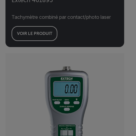
Tachymètre combiné par contact/photo laser
VOIR LE PRODUIT