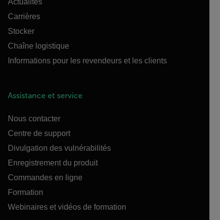
Actualités
Carrières
Stocker
Chaîne logistique
Informations pour les revendeurs et les clients
Assistance et service
Nous contacter
Centre de support
Divulgation des vulnérabilités
Enregistrement du produit
Commandes en ligne
Formation
Webinaires et vidéos de formation