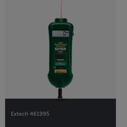
Extech 461995