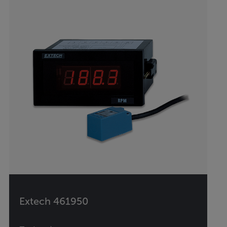
Extech 461950