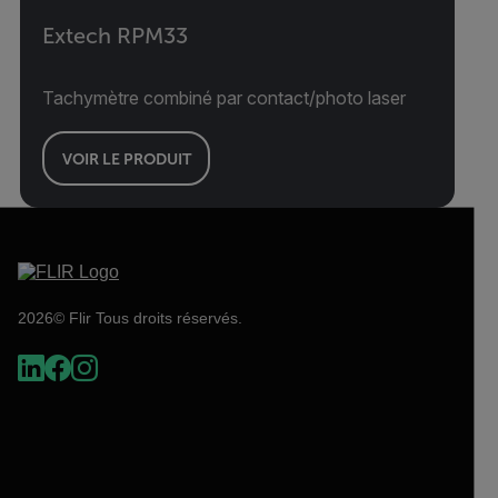
Extech RPM33
Tachymètre combiné par contact/photo laser
VOIR LE PRODUIT
2026© Flir Tous droits réservés.