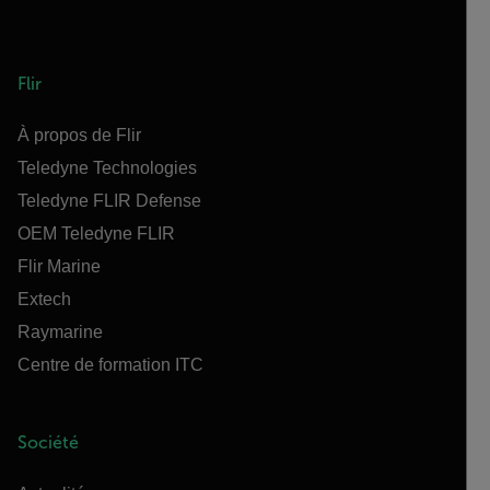
Flir
À propos de Flir
Teledyne Technologies
Teledyne FLIR Defense
OEM Teledyne FLIR
Flir Marine
Extech
Raymarine
Centre de formation ITC
Société