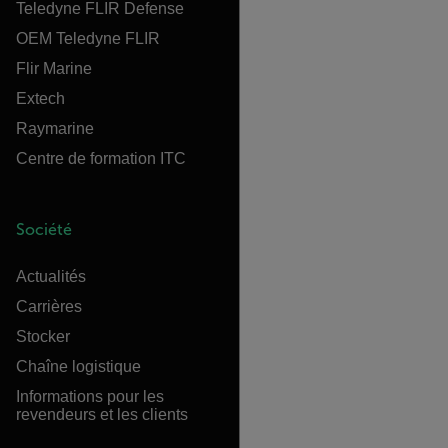
Teledyne FLIR Defense
OEM Teledyne FLIR
Flir Marine
Extech
Raymarine
Centre de formation ITC
Société
Actualités
Carrières
Stocker
Chaîne logistique
Informations pour les
revendeurs et les clients