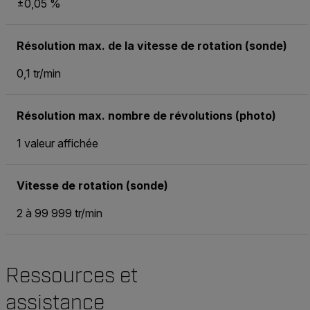
±0,05 %
Résolution max. de la vitesse de rotation (sonde)
0,1 tr/min
Résolution max. nombre de révolutions (photo)
1 valeur affichée
Vitesse de rotation (sonde)
2 à 99 999 tr/min
Ressources et
assistance