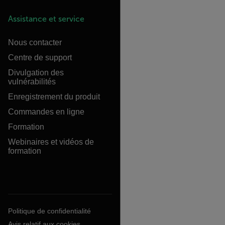
Assistance et service
Nous contacter
Centre de support
Divulgation des
vulnérabilités
Enregistrement du produit
Commandes en ligne
Formation
Webinaires et vidéos de
formation
Politique de confidentialité
Avis relatif aux cookies