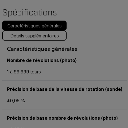
Spécifications
Caractéristiques générales
Détails supplémentaires
Caractéristiques générales
Nombre de révolutions (photo)
1 à 99 999 tours
Précision de base de la vitesse de rotation (sonde)
±0,05 %
Précision de base nombre de révolutions (photo)