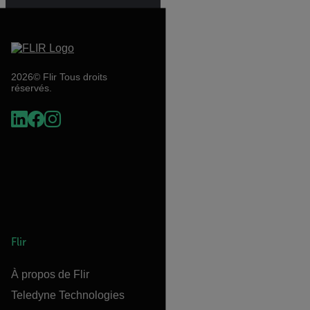
2026© Flir Tous droits
réservés.
Flir
À propos de Flir
Teledyne Technologies