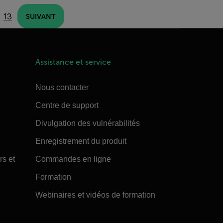
13
SUIVANT
Assistance et service
Nous contacter
Centre de support
Divulgation des vulnérabilités
Enregistrement du produit
rs et
Commandes en ligne
Formation
Webinaires et vidéos de formation