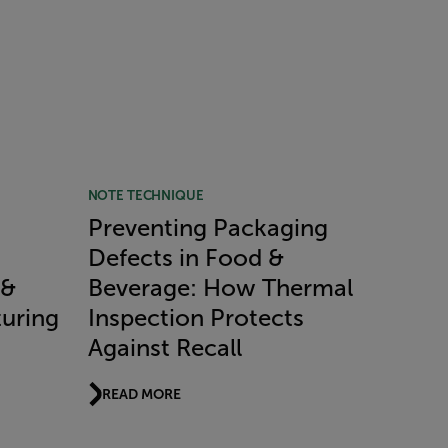
NOTE TECHNIQUE
Preventing Packaging
Defects in Food &
 &
Beverage: How Thermal
uring
Inspection Protects
Against Recall
READ MORE