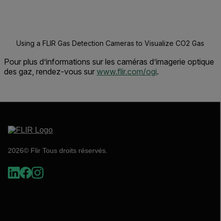
Using a FLIR Gas Detection Cameras to Visualize CO2 Gas
Pour plus d’informations sur les caméras d’imagerie optique
des gaz, rendez-vous sur
www.flir.com/ogi
.
2026© Flir Tous droits réservés.