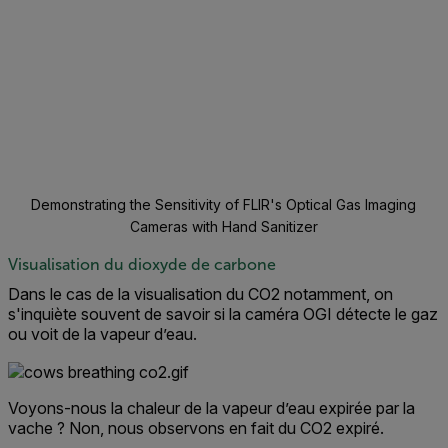
Demonstrating the Sensitivity of FLIR's Optical Gas Imaging
Cameras with Hand Sanitizer
Visualisation du dioxyde de carbone
Dans le cas de la visualisation du CO2 notamment, on
s'inquiète souvent de savoir si la caméra OGI détecte le gaz
ou voit de la vapeur d’eau.
Voyons-nous la chaleur de la vapeur d’eau expirée par la
vache ? Non, nous observons en fait du CO2 expiré.