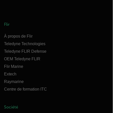
Flir
À propos de Flir
Teledyne Technologies
Teledyne FLIR Defense
OEM Teledyne FLIR
Flir Marine
Extech
Raymarine
Centre de formation ITC
Société