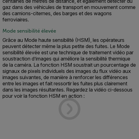
centaines de mètres de distance, et également détecter du
gaz dans des véhicules de transport en mouvement comme
des camions-citernes, des barges et des wagons
ferroviaires.
Mode sensibilité élevée
Grâce au Mode haute sensibilité (HSM), les opérateurs
peuvent détecter même la plus petite des fuites. Le Mode
sensibilité élevée est une technique de traitement vidéo par
soustraction d’images qui améliore la sensibilité thermique
de la caméra. La fonction HSM soustrait un pourcentage de
signaux de pixels individuels des images du flux vidéo aux
images suivantes, de manière à renforcer les différences
entre les images et fait ressortir les fuites plus clairement
dans les images résultantes. Regardez la vidéo ci-dessous
pour voir la fonction HSM en action :