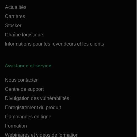
Actualités
Carrières
Stocker
Chaîne logistique
Informations pour les revendeurs et les clients
Assistance et service
Nous contacter
Centre de support
Divulgation des vulnérabilités
Enregistrement du produit
Commandes en ligne
Formation
Webinaires et vidéos de formation