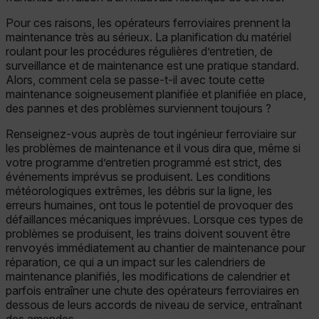
Pour ces raisons, les opérateurs ferroviaires prennent la
maintenance très au sérieux. La planification du matériel
roulant pour les procédures régulières d’entretien, de
surveillance et de maintenance est une pratique standard.
Alors, comment cela se passe-t-il avec toute cette
maintenance soigneusement planifiée et planifiée en place,
des pannes et des problèmes surviennent toujours ?
Renseignez-vous auprès de tout ingénieur ferroviaire sur
les problèmes de maintenance et il vous dira que, même si
votre programme d’entretien programmé est strict, des
événements imprévus se produisent. Les conditions
météorologiques extrêmes, les débris sur la ligne, les
erreurs humaines, ont tous le potentiel de provoquer des
défaillances mécaniques imprévues. Lorsque ces types de
problèmes se produisent, les trains doivent souvent être
renvoyés immédiatement au chantier de maintenance pour
réparation, ce qui a un impact sur les calendriers de
maintenance planifiés, les modifications de calendrier et
parfois entraîner une chute des opérateurs ferroviaires en
dessous de leurs accords de niveau de service, entraînant