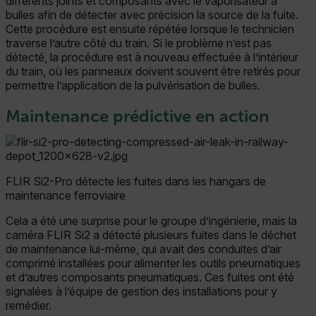
différents joints et composants avec le vaporisateur à
bulles afin de détecter avec précision la source de la fuite.
Cette procédure est ensuite répétée lorsque le technicien
traverse l’autre côté du train. Si le problème n’est pas
détecté, la procédure est à nouveau effectuée à l’intérieur
du train, où les panneaux doivent souvent être retirés pour
permettre l’application de la pulvérisation de bulles.
Maintenance prédictive en action
FLIR Si2-Pro détecte les fuites dans les hangars de
maintenance ferroviaire
Cela a été une surprise pour le groupe d’ingénierie, mais la
caméra FLIR Si2 a détecté plusieurs fuites dans le déchet
de maintenance lui-même, qui avait des conduites d’air
comprimé installées pour alimenter les outils pneumatiques
et d’autres composants pneumatiques. Ces fuites ont été
signalées à l’équipe de gestion des installations pour y
remédier.