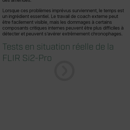
des amendes.
Lorsque ces problèmes imprévus surviennent, le temps est
un ingrédient essentiel. Le travail de coach externe peut
être facilement visible, mais les dommages à certains
composants critiques internes peuvent être plus difficiles à
détecter et peuvent s’avérer extrêmement chronophages.
Tests en situation réelle de la
FLIR Si2-Pro