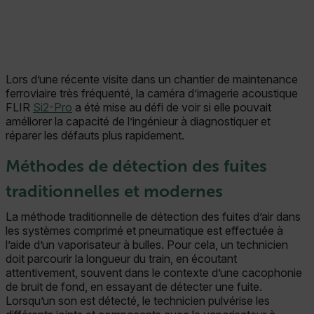
Lors d’une récente visite dans un chantier de maintenance
ferroviaire très fréquenté, la caméra d’imagerie acoustique
FLIR
Si2-Pro
a été mise au défi de voir si elle pouvait
améliorer la capacité de l’ingénieur à diagnostiquer et
réparer les défauts plus rapidement.
Méthodes de détection des fuites
traditionnelles et modernes
La méthode traditionnelle de détection des fuites d’air dans
les systèmes comprimé et pneumatique est effectuée à
l’aide d’un vaporisateur à bulles. Pour cela, un technicien
doit parcourir la longueur du train, en écoutant
attentivement, souvent dans le contexte d’une cacophonie
de bruit de fond, en essayant de détecter une fuite.
Lorsqu’un son est détecté, le technicien pulvérise les