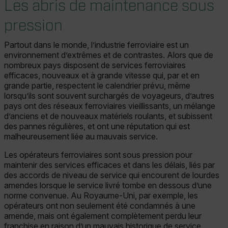
Les abris de maintenance sous
pression
Partout dans le monde, l’industrie ferroviaire est un
environnement d’extrêmes et de contrastes. Alors que de
nombreux pays disposent de services ferroviaires
efficaces, nouveaux et à grande vitesse qui, par et en
grande partie, respectent le calendrier prévu, même
lorsqu’ils sont souvent surchargés de voyageurs, d’autres
pays ont des réseaux ferroviaires vieillissants, un mélange
d’anciens et de nouveaux matériels roulants, et subissent
des pannes régulières, et ont une réputation qui est
malheureusement liée au mauvais service.
Les opérateurs ferroviaires sont sous pression pour
maintenir des services efficaces et dans les délais, liés par
des accords de niveau de service qui encourent de lourdes
amendes lorsque le service livré tombe en dessous d’une
norme convenue. Au Royaume-Uni, par exemple, les
opérateurs ont non seulement été condamnés à une
amende, mais ont également complètement perdu leur
franchise en raison d’un mauvais historique de service.