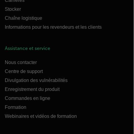
Carrières
Stocker
Chaîne logistique
Informations pour les revendeurs et les clients
Assistance et service
Nous contacter
Centre de support
Divulgation des vulnérabilités
Enregistrement du produit
Commandes en ligne
Formation
Webinaires et vidéos de formation