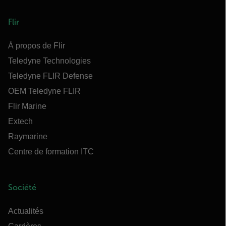
Flir
À propos de Flir
Teledyne Technologies
Teledyne FLIR Defense
OEM Teledyne FLIR
Flir Marine
Extech
Raymarine
Centre de formation ITC
Société
Actualités