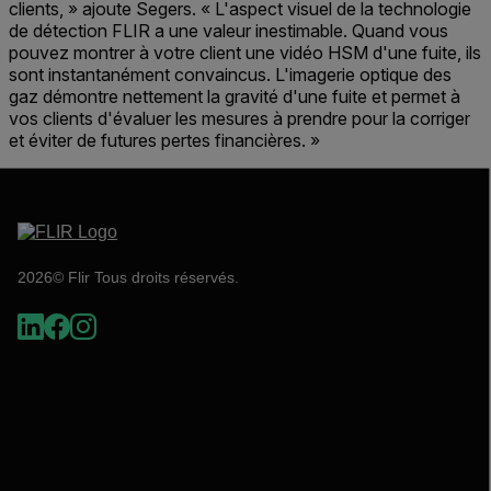
clients, » ajoute Segers. « L'aspect visuel de la technologie
de détection FLIR a une valeur inestimable. Quand vous
pouvez montrer à votre client une vidéo HSM d'une fuite, ils
sont instantanément convaincus. L'imagerie optique des
gaz démontre nettement la gravité d'une fuite et permet à
vos clients d'évaluer les mesures à prendre pour la corriger
et éviter de futures pertes financières. »
2026© Flir Tous droits réservés.