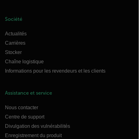
Société
Actualités
Carrières
Stocker
Chaîne logistique
Informations pour les revendeurs et les clients
Assistance et service
Nous contacter
Centre de support
Divulgation des vulnérabilités
Enregistrement du produit