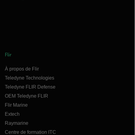
Flir
À propos de Flir
Teledyne Technologies
Teledyne FLIR Defense
OEM Teledyne FLIR
Flir Marine
Extech
Raymarine
Centre de formation ITC