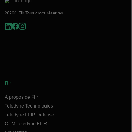
2026© Flir Tous droits réservés.
Flir
À propos de Flir
Teledyne Technologies
Teledyne FLIR Defense
OEM Teledyne FLIR