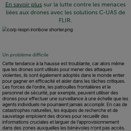
En savoir plus
sur la lutte contre les menaces
liées aux drones avec les solutions C-UAS de
FLIR.
Un problème difficile
Cette tendance à la hausse est troublante, car alors même
que les drones sont utilisés pour mener des attaques
violentes, ils sont également adoptés dans le monde entier
pour gagner en efficacité et aider dans les tâches critiques.
Les forces de l’ordre, les patrouilles frontalières et le
personnel de sécurité, par exemple, peuvent utiliser des
drones pour effectuer une surveillance à une échelle que les
agents individuels ne pourraient jamais accomplir. En cas de
catastrophes naturelles, les équipes de recherche et de
sauvetage emploient des drones pour recueillir des
informations cruciales et larguer de l’approvisionnement
dans des zones auxquelles les bénévoles n’ont pas accès.