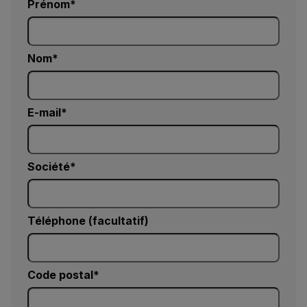
Prénom
Nom
E-mail
Société
Téléphone (facultatif)
Code postal*