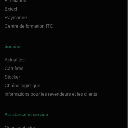
Flir Marine
Extech
Raymarine
Centre de formation ITC
Société
Actualités
Carrières
Stocker
Chaîne logistique
Informations pour les revendeurs et les clients
Assistance et service
Nous contacter