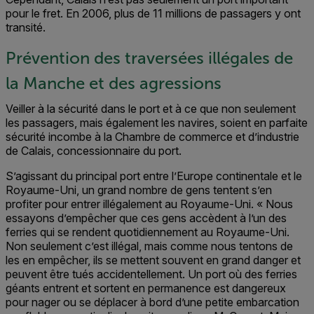
pour le fret. En 2006, plus de 11 millions de passagers y ont
transité.
Prévention des traversées illégales de
la Manche et des agressions
Veiller à la sécurité dans le port et à ce que non seulement
les passagers, mais également les navires, soient en parfaite
sécurité incombe à la Chambre de commerce et d’industrie
de Calais, concessionnaire du port.
S’agissant du principal port entre l’Europe continentale et le
Royaume-Uni, un grand nombre de gens tentent s’en
profiter pour entrer illégalement au Royaume-Uni. « Nous
essayons d’empêcher que ces gens accèdent à l’un des
ferries qui se rendent quotidiennement au Royaume-Uni.
Non seulement c’est illégal, mais comme nous tentons de
les en empêcher, ils se mettent souvent en grand danger et
peuvent être tués accidentellement. Un port où des ferries
géants entrent et sortent en permanence est dangereux
pour nager ou se déplacer à bord d’une petite embarcation