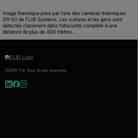
Image thermique prise par l’une des caméras thermiques
SR-50 de FLIR Systems. Les voitures et les gens sont
détectés clairement dans l’obscurité complète à une
distance de plus de 400 mètres.
2026© Flir Tous droits réservés.