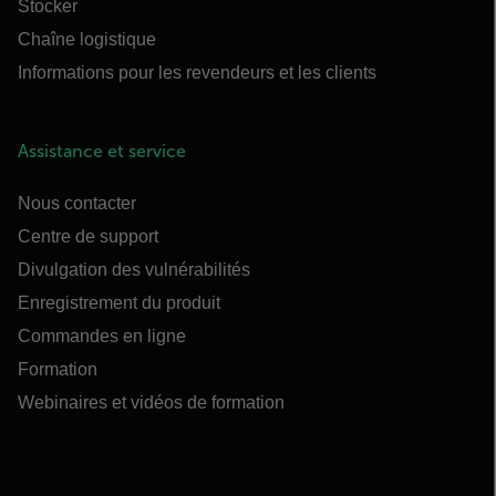
Stocker
Chaîne logistique
Informations pour les revendeurs et les clients
Assistance et service
Nous contacter
Centre de support
Divulgation des vulnérabilités
Enregistrement du produit
Commandes en ligne
Formation
Webinaires et vidéos de formation