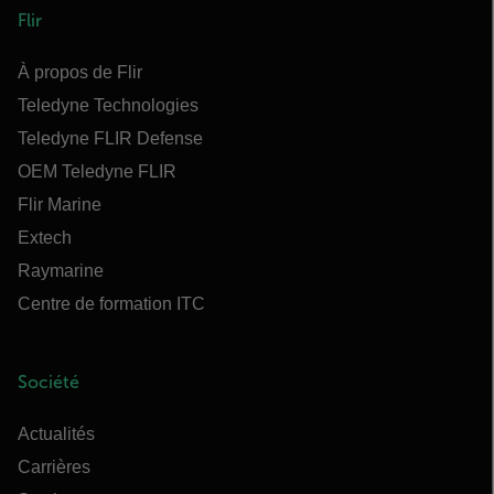
Flir
À propos de Flir
Teledyne Technologies
Teledyne FLIR Defense
OEM Teledyne FLIR
Flir Marine
Extech
Raymarine
Centre de formation ITC
Société
Actualités
Carrières