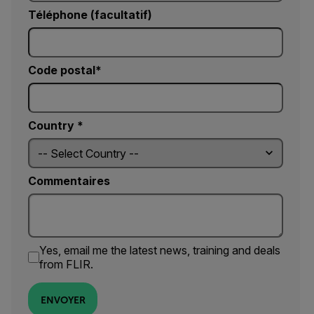
Téléphone (facultatif)
Code postal*
Country *
Commentaires
Yes, email me the latest news, training and deals
from FLIR.
ENVOYER