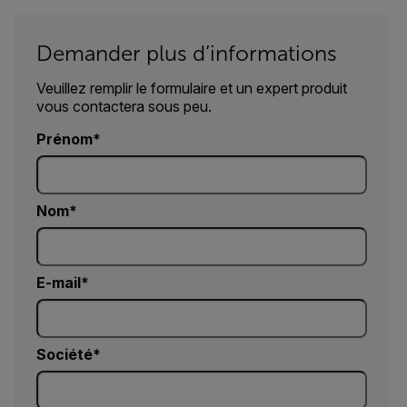
Demander plus d’informations
Veuillez remplir le formulaire et un expert produit
vous contactera sous peu.
Prénom
Nom
E-mail
Société