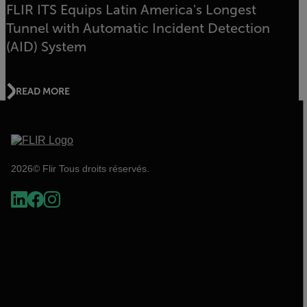
FLIR ITS Equips Latin America's Longest
Tunnel with Automatic Incident Detection
(AID) System
READ MORE
2026© Flir Tous droits réservés.