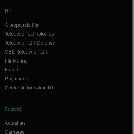
Flir
À propos de Flir
Teledyne Technologies
Teledyne FLIR Defense
OEM Teledyne FLIR
Flir Marine
Extech
Raymarine
Centre de formation ITC
Société
Actualités
Carrières