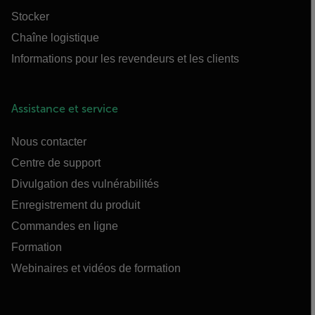
Stocker
Chaîne logistique
Informations pour les revendeurs et les clients
Assistance et service
Nous contacter
Centre de support
Divulgation des vulnérabilités
Enregistrement du produit
Commandes en ligne
Formation
Webinaires et vidéos de formation