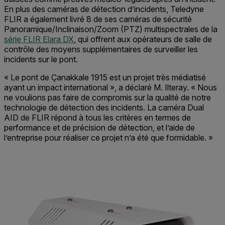
En plus des caméras de détection d’incidents, Teledyne
FLIR a également livré 8 de ses caméras de sécurité
Panoramique/Inclinaison/Zoom (PTZ) multispectrales de la
série FLIR Elara DX
, qui offrent aux opérateurs de salle de
contrôle des moyens supplémentaires de surveiller les
incidents sur le pont.
« Le pont de Çanakkale 1915 est un projet très médiatisé
ayant un impact international », a déclaré M. Ilteray. « Nous
ne voulions pas faire de compromis sur la qualité de notre
technologie de détection des incidents. La caméra Dual
AID de FLIR répond à tous les critères en termes de
performance et de précision de détection, et l’aide de
l’entreprise pour réaliser ce projet n’a été que formidable. »