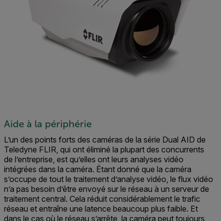
Aide à la périphérie
L’un des points forts des caméras de la série Dual AID de
Teledyne FLIR, qui ont éliminé la plupart des concurrents
de l’entreprise, est qu’elles ont leurs analyses vidéo
intégrées dans la caméra. Étant donné que la caméra
s’occupe de tout le traitement d’analyse vidéo, le flux vidéo
n’a pas besoin d’être envoyé sur le réseau à un serveur de
traitement central. Cela réduit considérablement le trafic
réseau et entraîne une latence beaucoup plus faible. Et
dans le cas où le réseau s’arrête, la caméra peut toujours