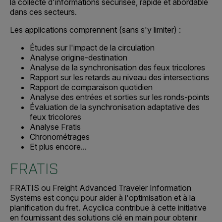
la collecte d'informations sécurisée, rapide et abordable
dans ces secteurs.
Les applications comprennent (sans s'y limiter) :
Études sur l'impact de la circulation
Analyse origine-destination
Analyse de la synchronisation des feux tricolores
Rapport sur les retards au niveau des intersections
Rapport de comparaison quotidien
Analyse des entrées et sorties sur les ronds-points
Évaluation de la synchronisation adaptative des
feux tricolores
Analyse Fratis
Chronométrages
Et plus encore...
FRATIS
FRATIS ou Freight Advanced Traveler Information
Systems est conçu pour aider à l'optimisation et à la
planification du fret. Acyclica contribue à cette initiative
en fournissant des solutions clé en main pour obtenir