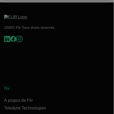
2026© Flir Tous droits réservés.
Flir
À propos de Flir
Teledyne Technologies