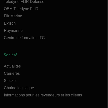
Teledyne FLIR Defense
OEM Teledyne FLIR
Flir Marine
Extech
Raymarine
Centre de formation ITC
Société
Actualités
Carrières
Stocker
Chaîne logistique
Informations pour les revendeurs et les clients