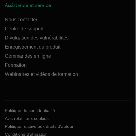
Assistance et service
Nous contacter
Centre de support
Divulgation des vulnérabilités
Enregistrement du produit
Commandes en ligne
Formation
Webinaires et vidéos de formation
Politique de confidentialité
Avis relatif aux cookies
Politique relative aux droits d'auteur
Conditions d'utilisation