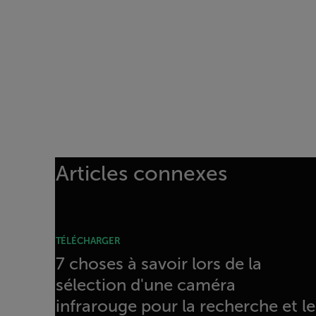
Articles connexes
TÉLÉCHARGER
7 choses à savoir lors de la
sélection d'une caméra
infrarouge pour la recherche et le