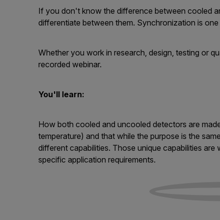
If you don't know the difference between cooled an
differentiate between them. Synchronization is one 
Whether you work in research, design, testing or qu
recorded webinar.
You'll
learn:
How both cooled and uncooled detectors are made fo
temperature) and that while the purpose is the same
different capabilities. Those unique capabilities 
specific application requirements.