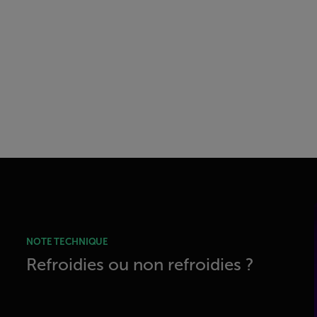
NOTE TECHNIQUE
Refroidies ou non refroidies ?