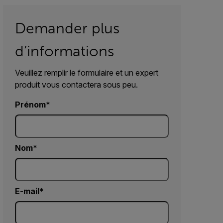
Demander plus
d’informations
Veuillez remplir le formulaire et un expert
produit vous contactera sous peu.
Prénom
Nom
E-mail