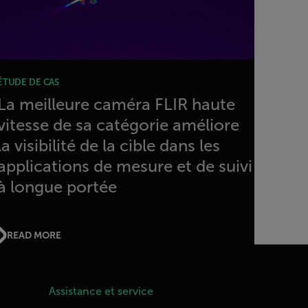
ÉTUDE DE CAS
La meilleure caméra FLIR haute
vitesse de sa catégorie améliore
la visibilité de la cible dans les
applications de mesure et de suivi
à longue portée
READ MORE
Assistance et service