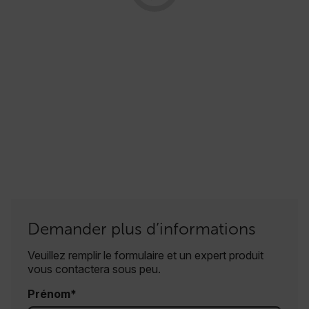
Demander plus d’informations
Veuillez remplir le formulaire et un expert produit
vous contactera sous peu.
Prénom