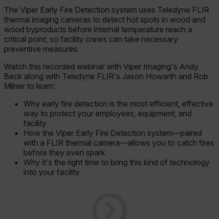
The Viper Early Fire Detection system uses Teledyne FLIR
thermal imaging cameras to detect hot spots in wood and
wood byproducts before internal temperature reach a
critical point, so facility crews can take necessary
preventive measures.
Watch this recorded webinar with Viper Imaging's Andy
Beck along with Teledyne FLIR's Jason Howarth and Rob
Milner to learn:
Why early fire detection is the most efficient, effective
way to protect your employees, equipment, and
facility
How the Viper Early Fire Detection system—paired
with a FLIR thermal camera—allows you to catch fires
before they even spark
Why it's the right time to bring this kind of technology
into your facility