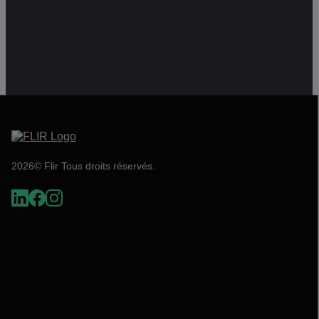
2026© Flir Tous droits réservés.