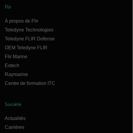
Flir
À propos de Flir
Teledyne Technologies
Teledyne FLIR Defense
OEM Teledyne FLIR
Flir Marine
Extech
Raymarine
Centre de formation ITC
Société
Actualités
Carrières