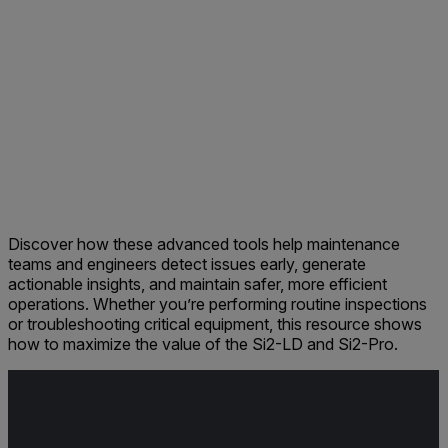
Discover how these advanced tools help maintenance
teams and engineers detect issues early, generate
actionable insights, and maintain safer, more efficient
operations. Whether you’re performing routine inspections
or troubleshooting critical equipment, this resource shows
how to maximize the value of the Si2-LD and Si2-Pro.