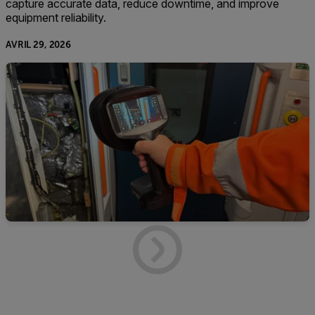
capture accurate data, reduce downtime, and improve
equipment reliability.
AVRIL 29, 2026