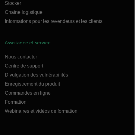
Stocker
Chaîne logistique
Informations pour les revendeurs et les clients
Assistance et service
Nous contacter
Centre de support
Divulgation des vulnérabilités
Enregistrement du produit
Commandes en ligne
Formation
Webinaires et vidéos de formation