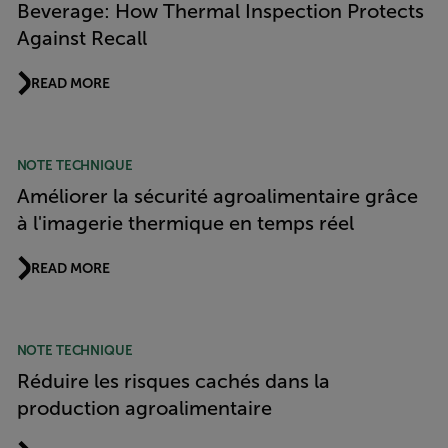
Beverage: How Thermal Inspection Protects
Against Recall
READ MORE
NOTE TECHNIQUE
Améliorer la sécurité agroalimentaire grâce
à l'imagerie thermique en temps réel
READ MORE
NOTE TECHNIQUE
Réduire les risques cachés dans la
production agroalimentaire