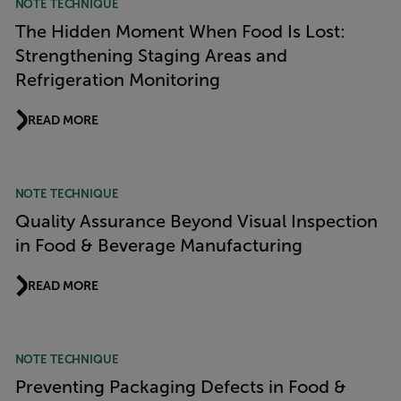
NOTE TECHNIQUE
The Hidden Moment When Food Is Lost:
Strengthening Staging Areas and
Refrigeration Monitoring
READ MORE
NOTE TECHNIQUE
Quality Assurance Beyond Visual Inspection
in Food & Beverage Manufacturing
READ MORE
NOTE TECHNIQUE
Preventing Packaging Defects in Food &