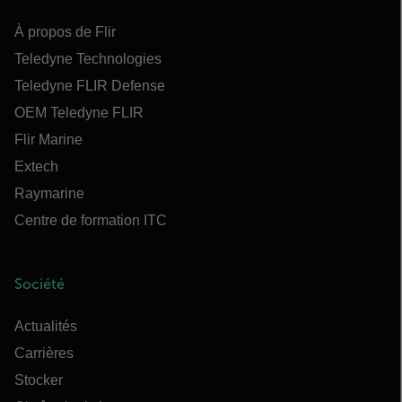
À propos de Flir
Teledyne Technologies
Teledyne FLIR Defense
OEM Teledyne FLIR
Flir Marine
Extech
Raymarine
Centre de formation ITC
Société
Actualités
Carrières
Stocker