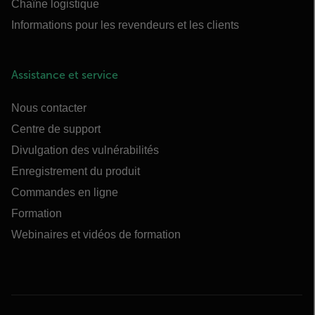
Chaîne logistique
Informations pour les revendeurs et les clients
Assistance et service
Nous contacter
Centre de support
Divulgation des vulnérabilités
Enregistrement du produit
Commandes en ligne
Formation
Webinaires et vidéos de formation