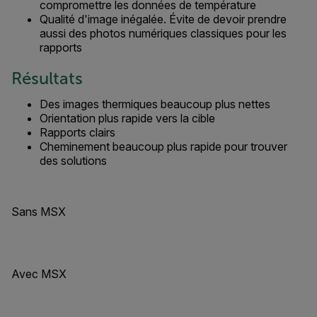
compromettre les données de température
Qualité d'image inégalée. Évite de devoir prendre
aussi des photos numériques classiques pour les
rapports
Résultats
Des images thermiques beaucoup plus nettes
Orientation plus rapide vers la cible
Rapports clairs
Cheminement beaucoup plus rapide pour trouver
des solutions
Sans MSX
Avec MSX