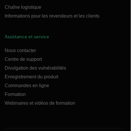
Chaîne logistique
Informations pour les revendeurs et les clients
Assistance et service
Nous contacter
Centre de support
Divulgation des vulnérabilités
Enregistrement du produit
Commandes en ligne
Formation
Webinaires et vidéos de formation