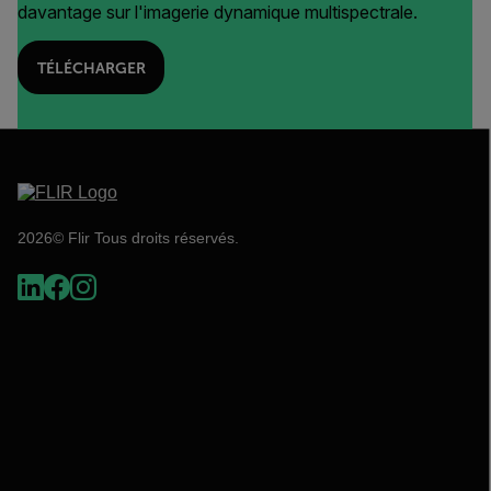
davantage sur l'imagerie dynamique multispectrale.
TÉLÉCHARGER
2026© Flir Tous droits réservés.