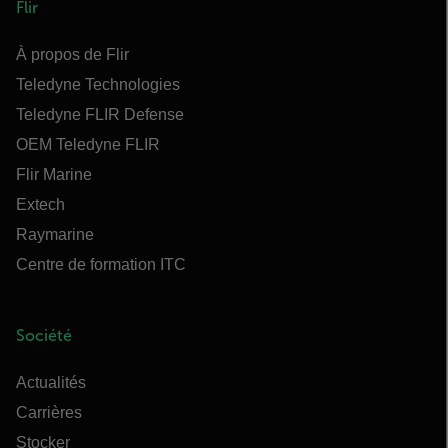
Flir
À propos de Flir
Teledyne Technologies
Teledyne FLIR Defense
OEM Teledyne FLIR
Flir Marine
Extech
Raymarine
Centre de formation ITC
Société
Actualités
Carrières
Stocker