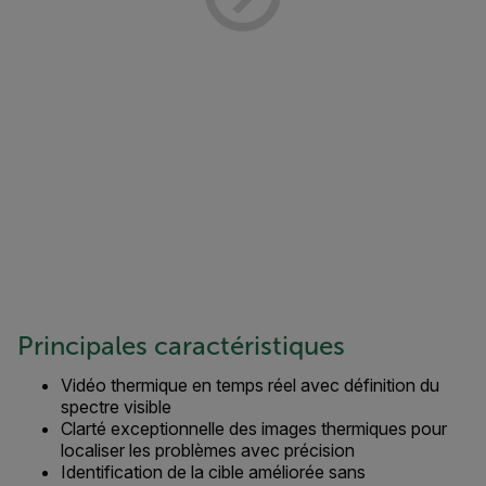
Principales caractéristiques
Vidéo thermique en temps réel avec définition du
spectre visible
Clarté exceptionnelle des images thermiques pour
localiser les problèmes avec précision
Identification de la cible améliorée sans