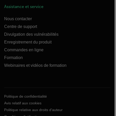
Assistance et service
Nous contacter
Centre de support
Divulgation des vulnérabilités
Enregistrement du produit
Commandes en ligne
Formation
Webinaires et vidéos de formation
Politique de confidentialité
Avis relatif aux cookies
Politique relative aux droits d'auteur