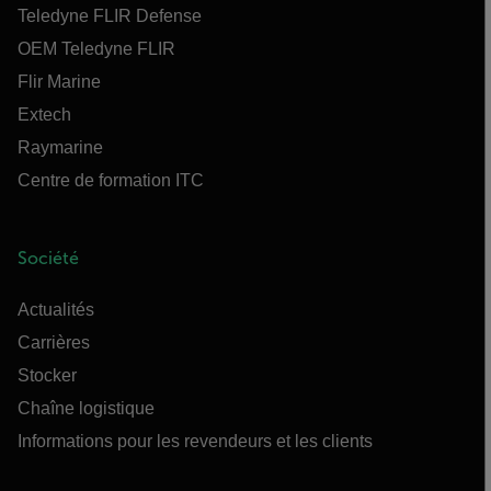
Teledyne FLIR Defense
OEM Teledyne FLIR
Flir Marine
Extech
Raymarine
Centre de formation ITC
Société
Actualités
Carrières
Stocker
Chaîne logistique
Informations pour les revendeurs et les clients