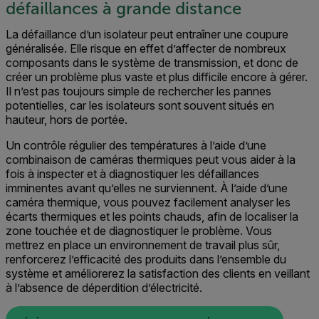
défaillances à grande distance
La défaillance d’un isolateur peut entraîner une coupure
généralisée. Elle risque en effet d’affecter de nombreux
composants dans le système de transmission, et donc de
créer un problème plus vaste et plus difficile encore à gérer.
Il n’est pas toujours simple de rechercher les pannes
potentielles, car les isolateurs sont souvent situés en
hauteur, hors de portée.
Un contrôle régulier des températures à l’aide d’une
combinaison de caméras thermiques peut vous aider à la
fois à inspecter et à diagnostiquer les défaillances
imminentes avant qu’elles ne surviennent. À l’aide d’une
caméra thermique, vous pouvez facilement analyser les
écarts thermiques et les points chauds, afin de localiser la
zone touchée et de diagnostiquer le problème. Vous
mettrez en place un environnement de travail plus sûr,
renforcerez l’efficacité des produits dans l’ensemble du
système et améliorerez la satisfaction des clients en veillant
à l’absence de déperdition d’électricité.