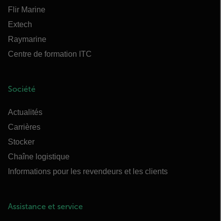
Flir Marine
Extech
Raymarine
Centre de formation ITC
Société
Actualités
Carrières
Stocker
Chaîne logistique
Informations pour les revendeurs et les clients
Assistance et service