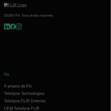
2026© Flir Tous droits réservés.
Flir
À propos de Flir
Teledyne Technologies
Teledyne FLIR Defense
OEM Teledyne FLIR