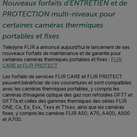
Nouveaux forfaits d’ENTRETIEN et de
PROTECTION multi-niveaux pour
certaines caméras thermiques
portables et fixes
Teledyne FLIR a annoncé aujourd’hui le lancement de ses
nouveaux forfaits de maintenance et de garantie pour
certaines caméras thermiques portables et fixes :
FLIR
CARE et FLIR PROTECT
Les forfaits de services FLIR CARE et FLIR PROTECT
peuvent bénéficier de ces couvertures et sont compatibles
avec les caméras thermiques portables, y compris les
caméras d’imagerie optique des gaz non refroidies GF77 et
GF77a et celles des gammes thermiques des séries FLIR
ONE, Cx, Ex, Exx, Txxx et T1xxx, ainsi que les caméras
fixes, y compris les caméras FLIR A50, A70, A400, A500
et A700.