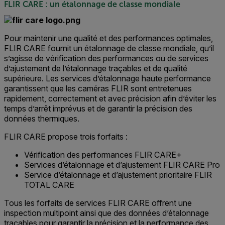
FLIR CARE : un étalonnage de classe mondiale
Pour maintenir une qualité et des performances optimales,
FLIR CARE fournit un étalonnage de classe mondiale, qu’il
s’agisse de vérification des performances ou de services
d’ajustement de l’étalonnage traçables et de qualité
supérieure. Les services d’étalonnage haute performance
garantissent que les caméras FLIR sont entretenues
rapidement, correctement et avec précision afin d’éviter les
temps d’arrêt imprévus et de garantir la précision des
données thermiques.
FLIR CARE propose trois forfaits :
Vérification des performances FLIR CARE+
Services d’étalonnage et d’ajustement FLIR CARE Pro
Service d’étalonnage et d’ajustement prioritaire FLIR
TOTAL CARE
Tous les forfaits de services FLIR CARE offrent une
inspection multipoint ainsi que des données d’étalonnage
traçables pour garantir la précision et la performance des