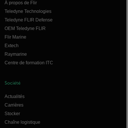
À propos de Flir
Teledyne Technologies
Teledyne FLIR Defense
OEM Teledyne FLIR
Flir Marine
Extech
Raymarine
Centre de formation ITC
Société
Actualités
Carrières
Stocker
Chaîne logistique