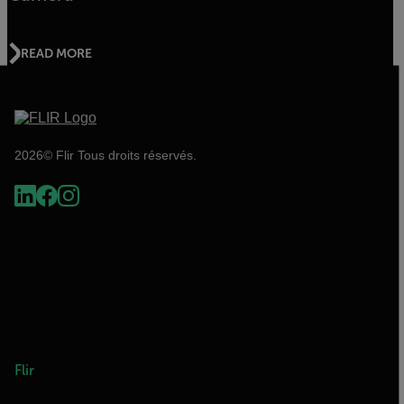
READ MORE
2026© Flir Tous droits réservés.
Flir