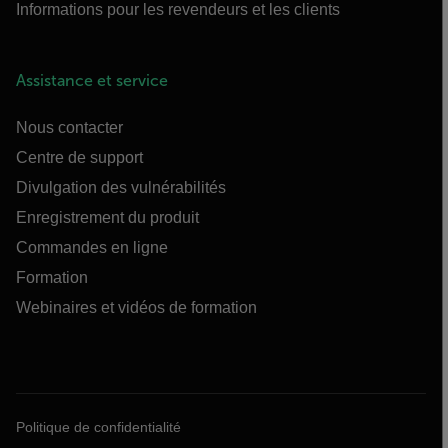
Informations pour les revendeurs et les clients
Assistance et service
Nous contacter
Centre de support
Divulgation des vulnérabilités
Enregistrement du produit
Commandes en ligne
Formation
Webinaires et vidéos de formation
Politique de confidentialité