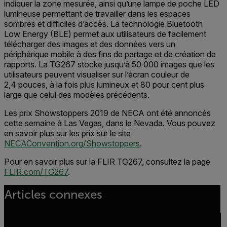
indiquer la zone mesurée, ainsi qu’une lampe de poche LED
lumineuse permettant de travailler dans les espaces
sombres et difficiles d’accès. La technologie Bluetooth
Low Energy (BLE) permet aux utilisateurs de facilement
télécharger des images et des données vers un
périphérique mobile à des fins de partage et de création de
rapports. La TG267 stocke jusqu’à 50 000 images que les
utilisateurs peuvent visualiser sur l’écran couleur de
2,4 pouces, à la fois plus lumineux et 80 pour cent plus
large que celui des modèles précédents.
Les prix Showstoppers 2019 de NECA ont été annoncés
cette semaine à Las Vegas, dans le Nevada. Vous pouvez
en savoir plus sur les prix sur le site
NECAConvention.org/Showstoppers
.
Pour en savoir plus sur la FLIR TG267, consultez la page
FLIR.com/TG267
.
Articles connexes