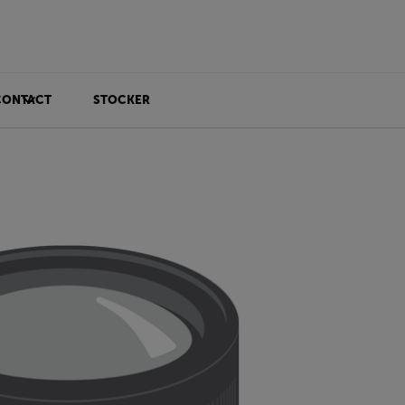
CONTACT
STOCKER