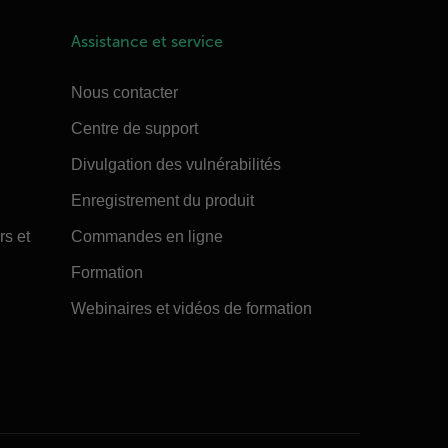
Assistance et service
Nous contacter
Centre de support
Divulgation des vulnérabilités
Enregistrement du produit
rs et
Commandes en ligne
Formation
Webinaires et vidéos de formation