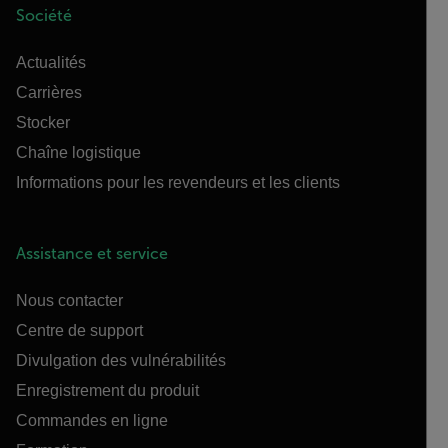
Société
Actualités
Carrières
Stocker
Chaîne logistique
Informations pour les revendeurs et les clients
Assistance et service
Nous contacter
Centre de support
Divulgation des vulnérabilités
Enregistrement du produit
Commandes en ligne