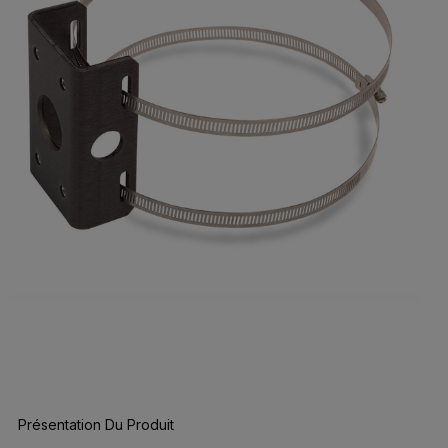
Présentation Du Produit