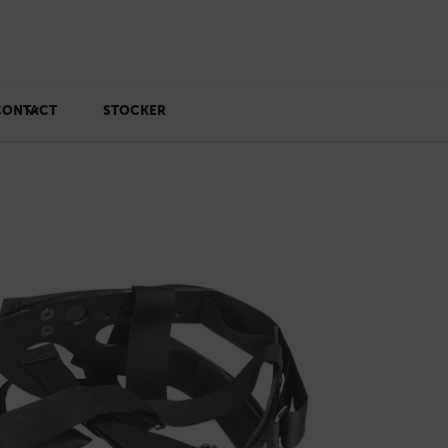
CONTACT
STOCKER