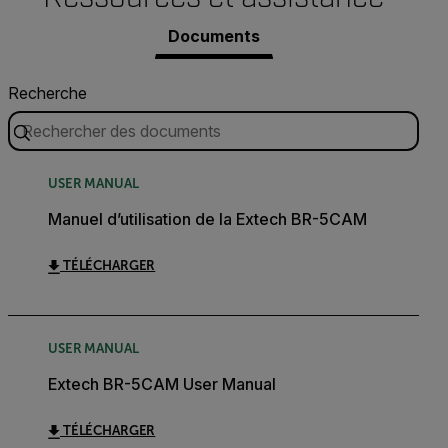
Documents
Recherche
USER MANUAL
Manuel d’utilisation de la Extech BR-5CAM
TÉLÉCHARGER
USER MANUAL
Extech BR-5CAM User Manual
TÉLÉCHARGER