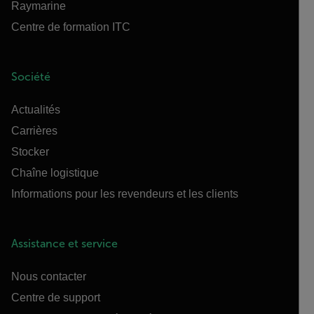
Raymarine
Centre de formation ITC
Société
Actualités
Carrières
Stocker
Chaîne logistique
Informations pour les revendeurs et les clients
Assistance et service
Nous contacter
Centre de support