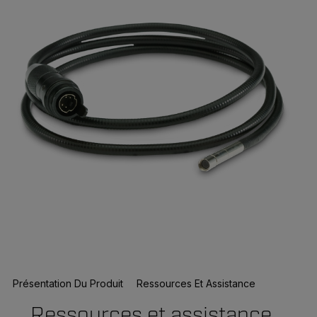
Présentation Du Produit
Ressources Et Assistance
Ressources et assistance