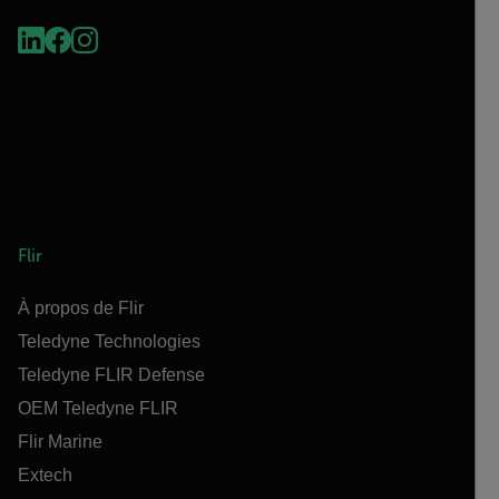
Flir
À propos de Flir
Teledyne Technologies
Teledyne FLIR Defense
OEM Teledyne FLIR
Flir Marine
Extech