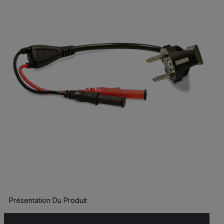
Présentation Du Produit