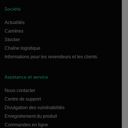
Société
Actualités
Carrières
Stocker
Chaîne logistique
Informations pour les revendeurs et les clients
Assistance et service
Nous contacter
Centre de support
Divulgation des vulnérabilités
Enregistrement du produit
Commandes en ligne